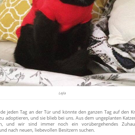
Lejla
de jeden Tag an der Tür und könnte den ganzen Tag auf den Kn
 zu adoptieren, und sie blieb bei uns. Aus dem ungeplanten Katze
n, und wir sind immer noch ein vorübergehendes Zuhau
nach neuen, liebevollen Besitzern suchen.