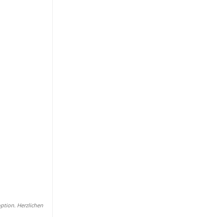
ption. Herzlichen