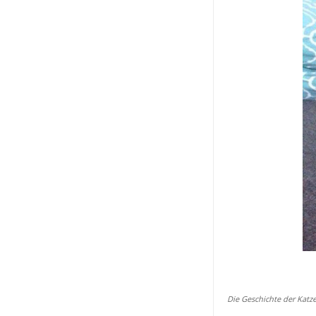
Die Geschichte der Katz