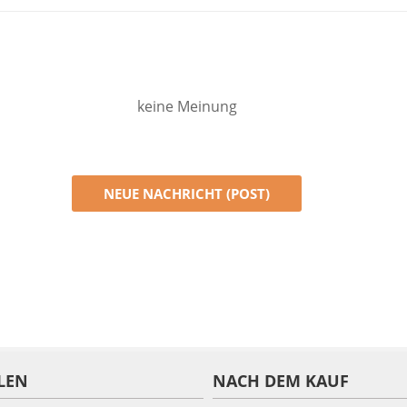
keine Meinung
NEUE NACHRICHT (POST)
LEN
NACH DEM KAUF