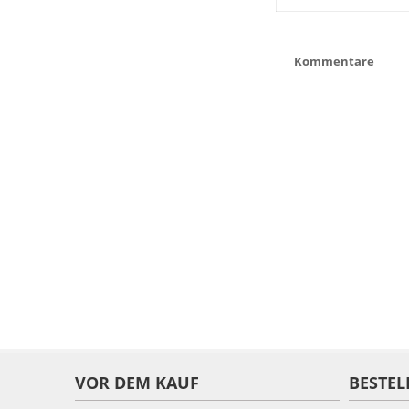
Kommentare
VOR DEM KAUF
BESTEL