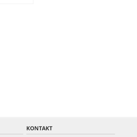
KONTAKT