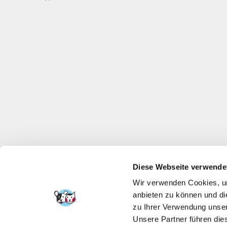
Diese Webseite verwende
Wir verwenden Cookies, um
anbieten zu können und di
zu Ihrer Verwendung unser
Unsere Partner führen die