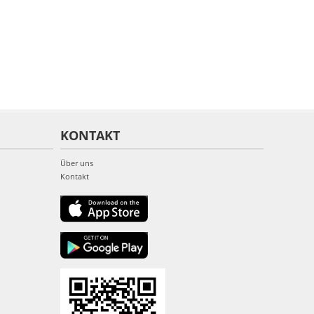
KONTAKT
Über uns
Kontakt