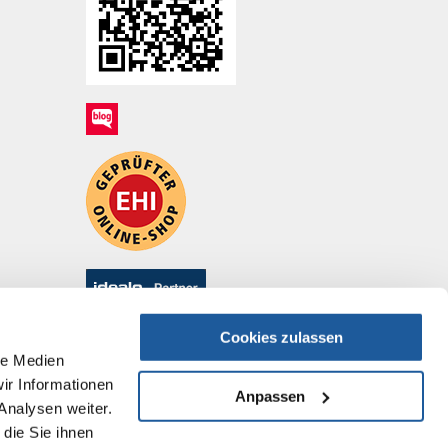
Cookies zulassen
le Medien
ir Informationen
Anpassen
Analysen weiter.
die Sie ihnen