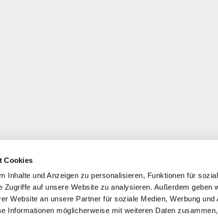
t Cookies
 Inhalte und Anzeigen zu personalisieren, Funktionen für sozia
e Zugriffe auf unsere Website zu analysieren. Außerdem geben w
er Website an unsere Partner für soziale Medien, Werbung und 
se Informationen möglicherweise mit weiteren Daten zusammen, 