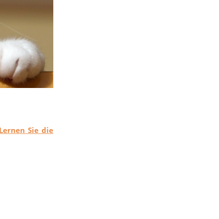
Lernen Sie die