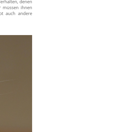
Verhalten, denen
er müssen ihnen
ibt auch andere