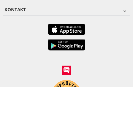
KONTAKT