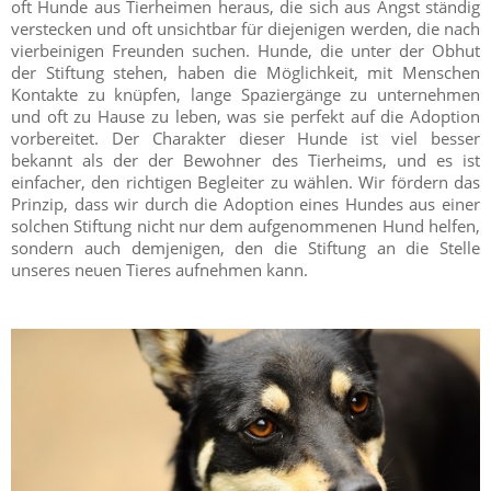
oft Hunde aus Tierheimen heraus, die sich aus Angst ständig
verstecken und oft unsichtbar für diejenigen werden, die nach
vierbeinigen Freunden suchen. Hunde, die unter der Obhut
der Stiftung stehen, haben die Möglichkeit, mit Menschen
Kontakte zu knüpfen, lange Spaziergänge zu unternehmen
und oft zu Hause zu leben, was sie perfekt auf die Adoption
vorbereitet. Der Charakter dieser Hunde ist viel besser
bekannt als der der Bewohner des Tierheims, und es ist
einfacher, den richtigen Begleiter zu wählen. Wir fördern das
Prinzip, dass wir durch die Adoption eines Hundes aus einer
solchen Stiftung nicht nur dem aufgenommenen Hund helfen,
sondern auch demjenigen, den die Stiftung an die Stelle
unseres neuen Tieres aufnehmen kann.