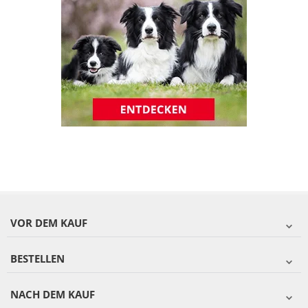
VOR DEM KAUF
BESTELLEN
NACH DEM KAUF