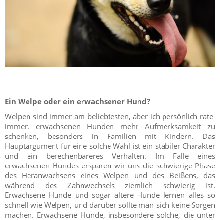
Ein Welpe oder ein erwachsener Hund?
Welpen sind immer am beliebtesten, aber ich persönlich rate
immer, erwachsenen Hunden mehr Aufmerksamkeit zu
schenken, besonders in Familien mit Kindern. Das
Hauptargument für eine solche Wahl ist ein stabiler Charakter
und ein berechenbareres Verhalten. Im Falle eines
erwachsenen Hundes ersparen wir uns die schwierige Phase
des Heranwachsens eines Welpen und des Beißens, das
während des Zahnwechsels ziemlich schwierig ist.
Erwachsene Hunde und sogar ältere Hunde lernen alles so
schnell wie Welpen, und darüber sollte man sich keine Sorgen
machen. Erwachsene Hunde, insbesondere solche, die unter