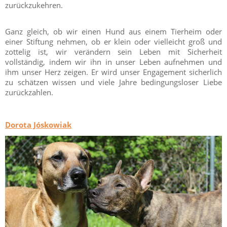
zurückzukehren.
Ganz gleich, ob wir einen Hund aus einem Tierheim oder
einer Stiftung nehmen, ob er klein oder vielleicht groß und
zottelig ist, wir verändern sein Leben mit Sicherheit
vollständig, indem wir ihn in unser Leben aufnehmen und
ihm unser Herz zeigen. Er wird unser Engagement sicherlich
zu schätzen wissen und viele Jahre bedingungsloser Liebe
zurückzahlen.
Dorota Jóskowiak