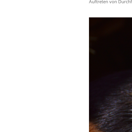
Auftreten von Durch