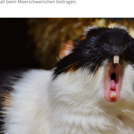
fall beim Meerschweinchen beitragen.