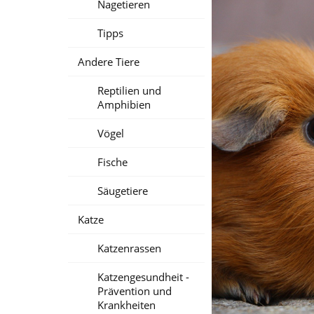
Nagetieren
Tipps
Andere Tiere
Reptilien und
Amphibien
Vögel
Fische
Säugetiere
Katze
Katzenrassen
Katzengesundheit -
Prävention und
Krankheiten