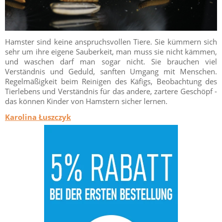
Hamster sind keine anspruchsvollen Tiere. Sie kümmern sich
sehr um ihre eigene Sauberkeit, man muss sie nicht kämmen,
und waschen darf man sogar nicht. Sie brauchen viel
Verständnis und Geduld, sanften Umgang mit Menschen.
Regelmäßigkeit beim Reinigen des Käfigs, Beobachtung des
Tierlebens und Verständnis für das andere, zartere Geschöpf -
das können Kinder von Hamstern sicher lernen.
Karolina Łuszczyk