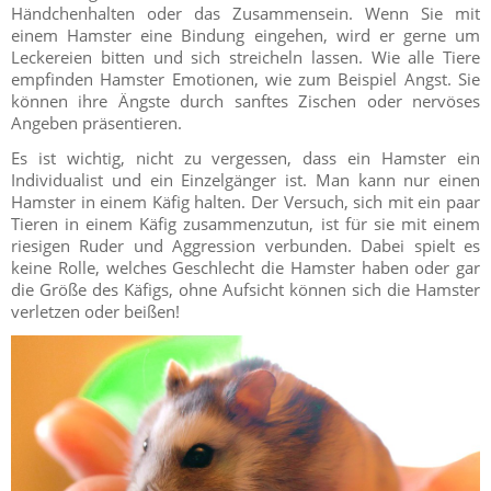
Händchenhalten oder das Zusammensein. Wenn Sie mit
einem Hamster eine Bindung eingehen, wird er gerne um
Leckereien bitten und sich streicheln lassen. Wie alle Tiere
empfinden Hamster Emotionen, wie zum Beispiel Angst. Sie
können ihre Ängste durch sanftes Zischen oder nervöses
Angeben präsentieren.
Es ist wichtig, nicht zu vergessen, dass ein Hamster ein
Individualist und ein Einzelgänger ist. Man kann nur einen
Hamster in einem Käfig halten. Der Versuch, sich mit ein paar
Tieren in einem Käfig zusammenzutun, ist für sie mit einem
riesigen Ruder und Aggression verbunden. Dabei spielt es
keine Rolle, welches Geschlecht die Hamster haben oder gar
die Größe des Käfigs, ohne Aufsicht können sich die Hamster
verletzen oder beißen!