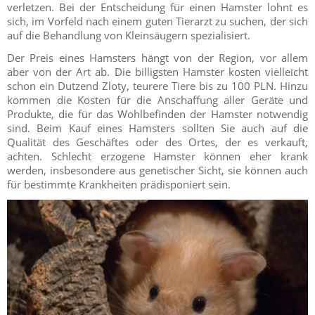
verletzen. Bei der Entscheidung für einen Hamster lohnt es
sich, im Vorfeld nach einem guten Tierarzt zu suchen, der sich
auf die Behandlung von Kleinsäugern spezialisiert.
Der Preis eines Hamsters hängt von der Region, vor allem
aber von der Art ab. Die billigsten Hamster kosten vielleicht
schon ein Dutzend Zloty, teurere Tiere bis zu 100 PLN. Hinzu
kommen die Kosten für die Anschaffung aller Geräte und
Produkte, die für das Wohlbefinden der Hamster notwendig
sind. Beim Kauf eines Hamsters sollten Sie auch auf die
Qualität des Geschäftes oder des Ortes, der es verkauft,
achten. Schlecht erzogene Hamster können eher krank
werden, insbesondere aus genetischer Sicht, sie können auch
für bestimmte Krankheiten prädisponiert sein.