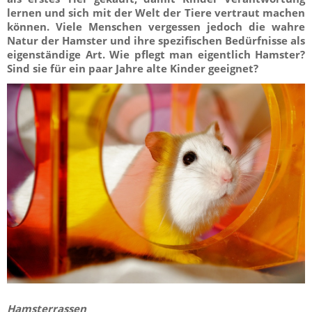
lernen und sich mit der Welt der Tiere vertraut machen
können. Viele Menschen vergessen jedoch die wahre
Natur der Hamster und ihre spezifischen Bedürfnisse als
eigenständige Art. Wie pflegt man eigentlich Hamster?
Sind sie für ein paar Jahre alte Kinder geeignet?
Hamsterrassen