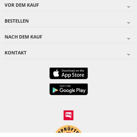
VOR DEM KAUF
BESTELLEN
NACH DEM KAUF
KONTAKT