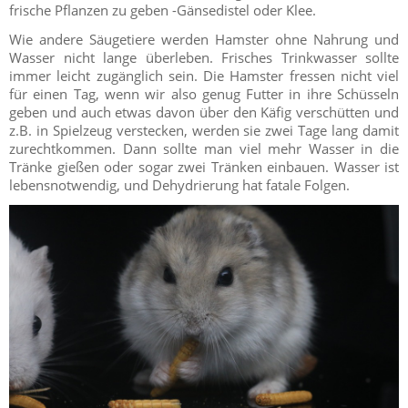
frische Pflanzen zu geben -Gänsedistel oder Klee.
Wie andere Säugetiere werden Hamster ohne Nahrung und
Wasser nicht lange überleben. Frisches Trinkwasser sollte
immer leicht zugänglich sein. Die Hamster fressen nicht viel
für einen Tag, wenn wir also genug Futter in ihre Schüsseln
geben und auch etwas davon über den Käfig verschütten und
z.B. in Spielzeug verstecken, werden sie zwei Tage lang damit
zurechtkommen. Dann sollte man viel mehr Wasser in die
Tränke gießen oder sogar zwei Tränken einbauen. Wasser ist
lebensnotwendig, und Dehydrierung hat fatale Folgen.