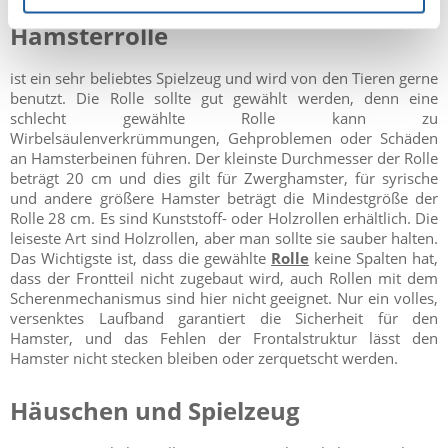
Hamsterrolle
ist ein sehr beliebtes Spielzeug und wird von den Tieren gerne
benutzt. Die Rolle sollte gut gewählt werden, denn eine
schlecht gewählte Rolle kann zu
Wirbelsäulenverkrümmungen, Gehproblemen oder Schäden
an Hamsterbeinen führen. Der kleinste Durchmesser der Rolle
beträgt 20 cm und dies gilt für Zwerghamster, für syrische
und andere größere Hamster beträgt die Mindestgröße der
Rolle 28 cm. Es sind Kunststoff- oder Holzrollen erhältlich. Die
leiseste Art sind Holzrollen, aber man sollte sie sauber halten.
Das Wichtigste ist, dass die gewählte
Rolle
keine Spalten hat,
dass der Frontteil nicht zugebaut wird, auch Rollen mit dem
Scherenmechanismus sind hier nicht geeignet. Nur ein volles,
versenktes Laufband garantiert die Sicherheit für den
Hamster, und das Fehlen der Frontalstruktur lässt den
Hamster nicht stecken bleiben oder zerquetscht werden.
Häuschen und Spielzeug