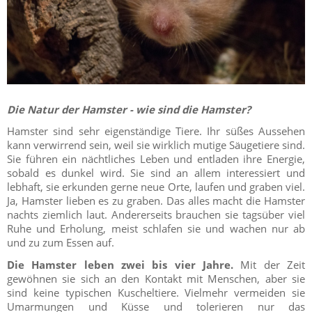
Die Natur der Hamster - wie sind die Hamster?
Hamster sind sehr eigenständige Tiere. Ihr süßes Aussehen
kann verwirrend sein, weil sie wirklich mutige Säugetiere sind.
Sie führen ein nächtliches Leben und entladen ihre Energie,
sobald es dunkel wird. Sie sind an allem interessiert und
lebhaft, sie erkunden gerne neue Orte, laufen und graben viel.
Ja, Hamster lieben es zu graben. Das alles macht die Hamster
nachts ziemlich laut. Andererseits brauchen sie tagsüber viel
Ruhe und Erholung, meist schlafen sie und wachen nur ab
und zu zum Essen auf.
Die Hamster leben zwei bis vier Jahre.
Mit der Zeit
gewöhnen sie sich an den Kontakt mit Menschen, aber sie
sind keine typischen Kuscheltiere. Vielmehr vermeiden sie
Umarmungen und Küsse und tolerieren nur das