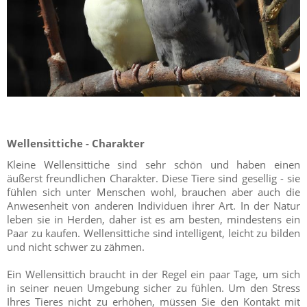
Wellensittiche - Charakter
Kleine Wellensittiche sind sehr schön und haben einen
äußerst freundlichen Charakter. Diese Tiere sind gesellig - sie
fühlen sich unter Menschen wohl, brauchen aber auch die
Anwesenheit von anderen Individuen ihrer Art. In der Natur
leben sie in Herden, daher ist es am besten, mindestens ein
Paar zu kaufen. Wellensittiche sind intelligent, leicht zu bilden
und nicht schwer zu zähmen.
Ein Wellensittich braucht in der Regel ein paar Tage, um sich
in seiner neuen Umgebung sicher zu fühlen. Um den Stress
Ihres Tieres nicht zu erhöhen, müssen Sie den Kontakt mit