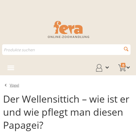
ONLINE-ZOOHANDLUNG
0
Vögel
Der Wellensittich – wie ist er
und wie pflegt man diesen
Papagei?