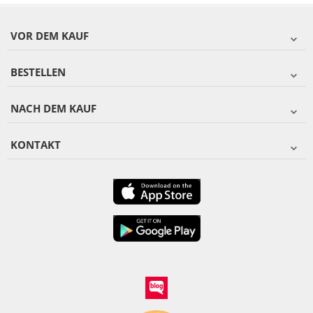
VOR DEM KAUF
BESTELLEN
NACH DEM KAUF
KONTAKT