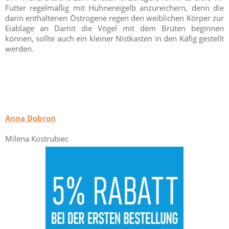
Futter regelmäßig mit Hühnereigelb anzureichern, denn die
darin enthaltenen Östrogene regen den weiblichen Körper zur
Eiablage an Damit die Vögel mit dem Brüten beginnen
können, sollte auch ein kleiner Nistkasten in den Käfig gestellt
werden.
Anna Dobroń
Milena Kostrubiec