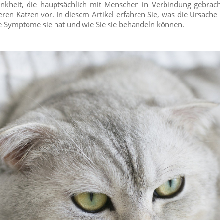
rankheit, die hauptsächlich mit Menschen in Verbindung gebrach
en Katzen vor. In diesem Artikel erfahren Sie, was die Ursache 
che Symptome sie hat und wie Sie sie behandeln können.