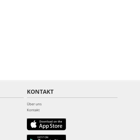
KONTAKT
Über uns
Kontakt