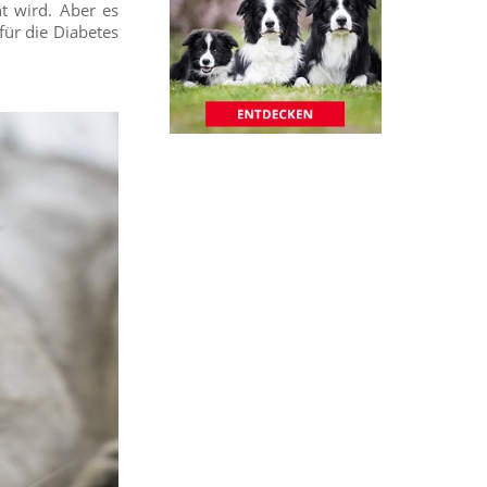
t wird. Aber es
für die Diabetes