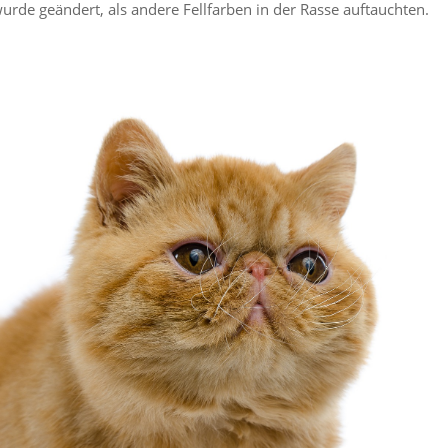
rde geändert, als andere Fellfarben in der Rasse auftauchten.