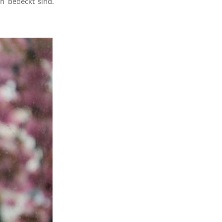
n bedeckt sind.