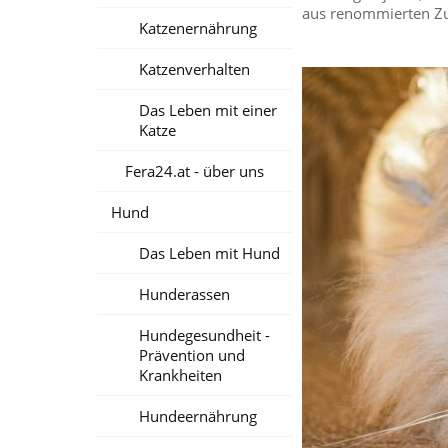
aus renommierten Zuc
Katzenernährung
Katzenverhalten
Das Leben mit einer
Katze
Fera24.at - über uns
Hund
Das Leben mit Hund
Hunderassen
Hundegesundheit -
Prävention und
Krankheiten
Hundeernährung