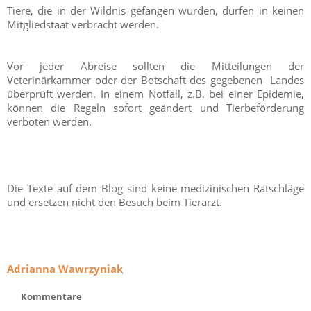
Tiere, die in der Wildnis gefangen wurden, dürfen in keinen
Mitgliedstaat verbracht werden.
Vor jeder Abreise sollten die Mitteilungen der
Veterinärkammer oder der Botschaft des gegebenen Landes
überprüft werden. In einem Notfall, z.B. bei einer Epidemie,
können die Regeln sofort geändert und Tierbeförderung
verboten werden.
Die Texte auf dem Blog sind keine medizinischen Ratschläge
und ersetzen nicht den Besuch beim Tierarzt.
Adrianna Wawrzyniak
Kommentare