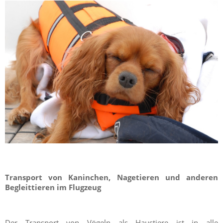
Transport von Kaninchen, Nagetieren und anderen
Begleittieren im Flugzeug
Der Transport von Vögeln als Haustiere ist in alle