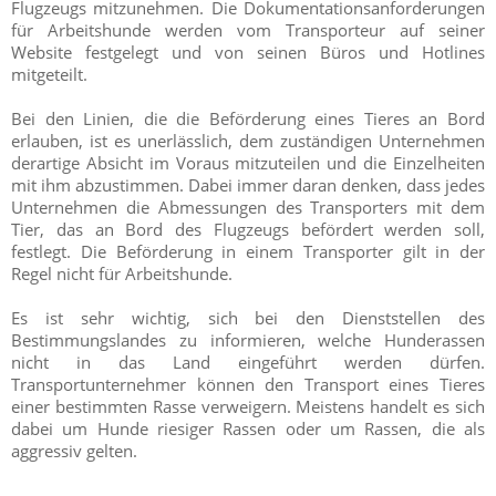
Flugzeugs mitzunehmen. Die Dokumentationsanforderungen
für Arbeitshunde werden vom Transporteur auf seiner
Website festgelegt und von seinen Büros und Hotlines
mitgeteilt.
Bei den Linien, die die Beförderung eines Tieres an Bord
erlauben, ist es unerlässlich, dem zuständigen Unternehmen
derartige Absicht im Voraus mitzuteilen und die Einzelheiten
mit ihm abzustimmen. Dabei immer daran denken, dass jedes
Unternehmen die Abmessungen des Transporters mit dem
Tier, das an Bord des Flugzeugs befördert werden soll,
festlegt. Die Beförderung in einem Transporter gilt in der
Regel nicht für Arbeitshunde.
Es ist sehr wichtig, sich bei den Dienststellen des
Bestimmungslandes zu informieren, welche Hunderassen
nicht in das Land eingeführt werden dürfen.
Transportunternehmer können den Transport eines Tieres
einer bestimmten Rasse verweigern. Meistens handelt es sich
dabei um Hunde riesiger Rassen oder um Rassen, die als
aggressiv gelten.