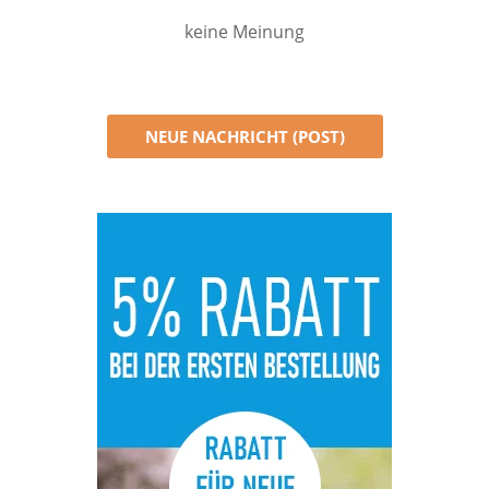
keine Meinung
NEUE NACHRICHT (POST)