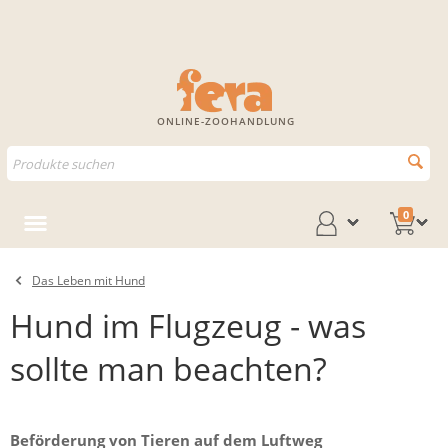
ONLINE-ZOOHANDLUNG
0
Das Leben mit Hund
Hund im Flugzeug - was
sollte man beachten?
Beförderung von Tieren auf dem Luftweg