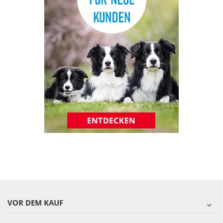
VOR DEM KAUF