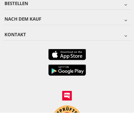
BESTELLEN
NACH DEM KAUF
KONTAKT