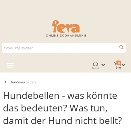
ONLINE-ZOOHANDLUNG
0
Hundeverhalten
Hundebellen - was könnte
das bedeuten? Was tun,
damit der Hund nicht bellt?