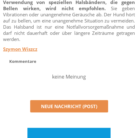
Verwendung von speziellen Halsbändern, die gegen
Bellen wirken, wird nicht empfohlen.
Sie geben
Vibrationen oder unangenehme Geräusche ab. Der Hund hört
auf zu bellen, um eine unangenehme Situation zu vermeiden.
Das Halsband ist nur eine Notfallvorsorgemaßnahme und
darf nicht dauerhaft oder über längere Zeiträume getragen
werden.
Szymon Wiszcz
Kommentare
keine Meinung
NEUE NACHRICHT (POST)