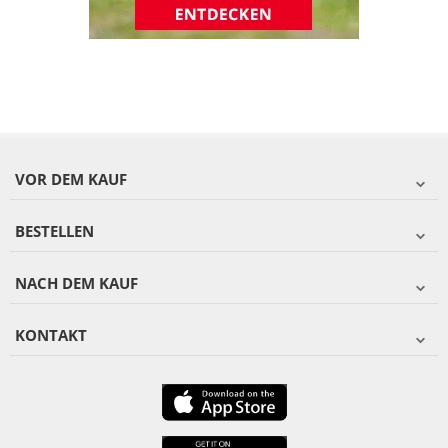
VOR DEM KAUF
BESTELLEN
NACH DEM KAUF
KONTAKT