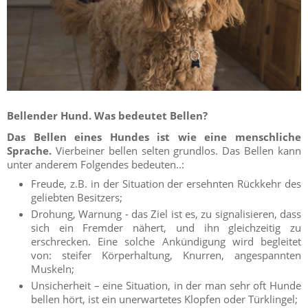
Bellender Hund. Was bedeutet Bellen?
Das Bellen eines Hundes ist wie eine menschliche
Sprache.
Vierbeiner bellen selten grundlos. Das Bellen kann
unter anderem Folgendes bedeuten..:
Freude, z.B. in der Situation der ersehnten Rückkehr des
geliebten Besitzers;
Drohung, Warnung - das Ziel ist es, zu signalisieren, dass
sich ein Fremder nähert, und ihn gleichzeitig zu
erschrecken. Eine solche Ankündigung wird begleitet
von: steifer Körperhaltung, Knurren, angespannten
Muskeln;
Unsicherheit – eine Situation, in der man sehr oft Hunde
bellen hört, ist ein unerwartetes Klopfen oder Türklingel;