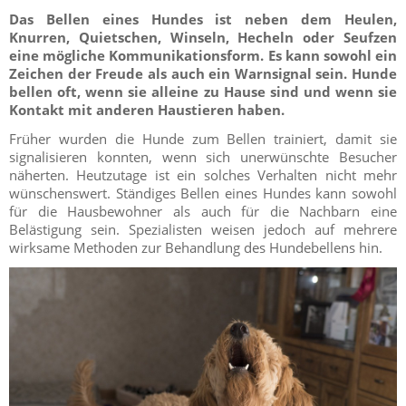
Das Bellen eines Hundes ist neben dem Heulen,
Knurren, Quietschen, Winseln, Hecheln oder Seufzen
eine mögliche Kommunikationsform. Es kann sowohl ein
Zeichen der Freude als auch ein Warnsignal sein. Hunde
bellen oft, wenn sie alleine zu Hause sind und wenn sie
Kontakt mit anderen Haustieren haben.
Früher wurden die Hunde zum Bellen trainiert, damit sie
signalisieren konnten, wenn sich unerwünschte Besucher
näherten. Heutzutage ist ein solches Verhalten nicht mehr
wünschenswert. Ständiges Bellen eines Hundes kann sowohl
für die Hausbewohner als auch für die Nachbarn eine
Belästigung sein. Spezialisten weisen jedoch auf mehrere
wirksame Methoden zur Behandlung des Hundebellens hin.