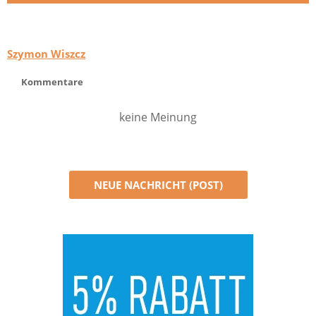
Szymon Wiszcz
Kommentare
keine Meinung
NEUE NACHRICHT (POST)