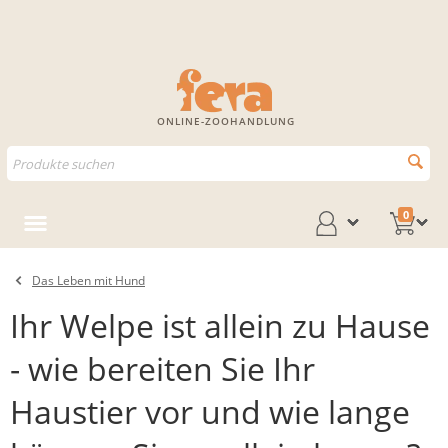
ONLINE-ZOOHANDLUNG
0
Das Leben mit Hund
Ihr Welpe ist allein zu Hause
- wie bereiten Sie Ihr
Haustier vor und wie lange