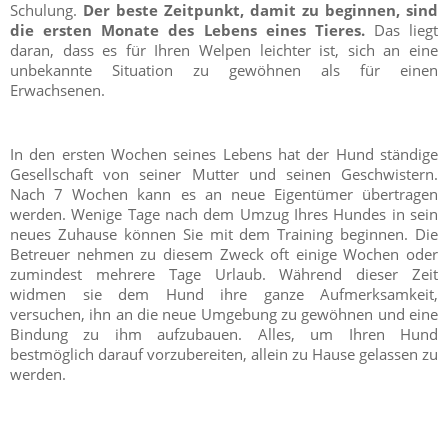
Schulung.
Der beste Zeitpunkt, damit zu beginnen, sind
die ersten Monate des Lebens eines Tieres.
Das liegt
daran, dass es für Ihren Welpen leichter ist, sich an eine
unbekannte Situation zu gewöhnen als für einen
Erwachsenen.
In den ersten Wochen seines Lebens hat der Hund ständige
Gesellschaft von seiner Mutter und seinen Geschwistern.
Nach 7 Wochen kann es an neue Eigentümer übertragen
werden. Wenige Tage nach dem Umzug Ihres Hundes in sein
neues Zuhause können Sie mit dem Training beginnen. Die
Betreuer nehmen zu diesem Zweck oft einige Wochen oder
zumindest mehrere Tage Urlaub. Während dieser Zeit
widmen sie dem Hund ihre ganze Aufmerksamkeit,
versuchen, ihn an die neue Umgebung zu gewöhnen und eine
Bindung zu ihm aufzubauen. Alles, um Ihren Hund
bestmöglich darauf vorzubereiten, allein zu Hause gelassen zu
werden.