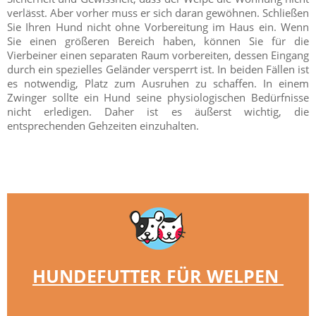
verlässt. Aber vorher muss er sich daran gewöhnen. Schließen
Sie Ihren Hund nicht ohne Vorbereitung im Haus ein. Wenn
Sie einen größeren Bereich haben, können Sie für die
Vierbeiner einen separaten Raum vorbereiten, dessen Eingang
durch ein spezielles Geländer versperrt ist. In beiden Fällen ist
es notwendig, Platz zum Ausruhen zu schaffen. In einem
Zwinger sollte ein Hund seine physiologischen Bedürfnisse
nicht erledigen. Daher ist es äußerst wichtig, die
entsprechenden Gehzeiten einzuhalten.
HUNDEFUTTER FÜR WELPEN 