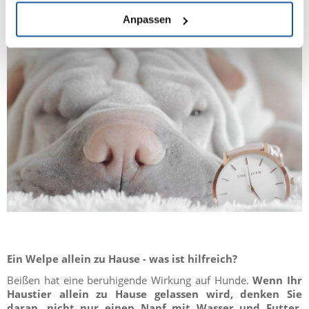
Anpassen
Ein Welpe allein zu Hause - was ist hilfreich?
Beißen hat eine beruhigende Wirkung auf Hunde.
Wenn Ihr
Haustier allein zu Hause gelassen wird, denken Sie
daran, nicht nur einen Napf mit Wasser und Futter,