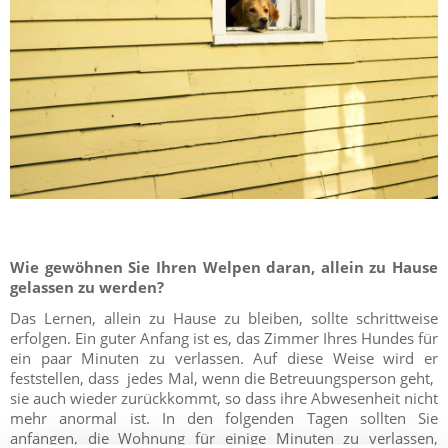
Wie gewöhnen Sie Ihren Welpen daran, allein zu Hause
gelassen zu werden?
Das Lernen, allein zu Hause zu bleiben, sollte schrittweise
erfolgen. Ein guter Anfang ist es, das Zimmer Ihres Hundes für
ein paar Minuten zu verlassen. Auf diese Weise wird er
feststellen, dass jedes Mal, wenn die Betreuungsperson geht,
sie auch wieder zurückkommt, so dass ihre Abwesenheit nicht
mehr anormal ist. In den folgenden Tagen sollten Sie
anfangen, die Wohnung für einige Minuten zu verlassen,