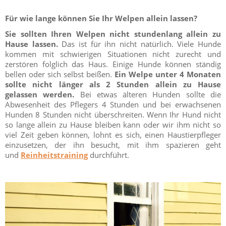
Für wie lange können Sie Ihr Welpen allein lassen?
Sie sollten Ihren Welpen nicht stundenlang allein zu
Hause lassen.
Das ist für ihn nicht natürlich. Viele Hunde
kommen mit schwierigen Situationen nicht zurecht und
zerstören folglich das Haus. Einige Hunde können ständig
bellen oder sich selbst beißen.
Ein Welpe unter 4 Monaten
sollte nicht länger als 2 Stunden allein zu Hause
gelassen werden.
Bei etwas älteren Hunden sollte die
Abwesenheit des Pflegers 4 Stunden und bei erwachsenen
Hunden 8 Stunden nicht überschreiten. Wenn Ihr Hund nicht
so lange allein zu Hause bleiben kann oder wir ihm nicht so
viel Zeit geben können, lohnt es sich, einen Haustierpfleger
einzusetzen, der ihn besucht, mit ihm spazieren geht
und
Reinheitstraining
durchführt.