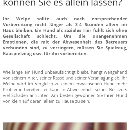
können Sie es allein lassen?
Ihr Welpe sollte auch nach entsprechender
Vorbereitung nicht länger als 3-4 Stunden allein im
Haus bleiben. Ein Hund als soziales Tier fühlt sich ohne
Gesellschaft schlecht. Um die unangenehmen
Emotionen, die mit der Abwesenheit des Betreuers
verbunden sind, zu verringern, müssen Sie Spielzeug,
Kauspielzeug usw. für ihn vorbereiten.
Wie lange ein Hund unbeaufsichtigt bleibt, hängt weitgehend
von seinem Alter, seiner Rasse und seiner Veranlagung ab. Ihr
Welpe wird im Vergleich zu einem erwachsenen Hund mehr
Probleme bereiten, er kann in Abwesenheit seines Besitzers
viel Schaden anrichten. Am besten gewöhnen Sie Ihren Hund
von klein auf daran, allein zu Hause zu sein.