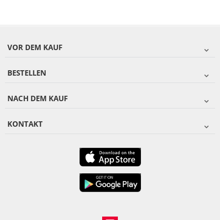
VOR DEM KAUF
BESTELLEN
NACH DEM KAUF
KONTAKT