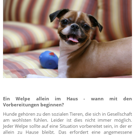
Ein Welpe allein im Haus - wann mit den
Vorbereitungen beginnen?
Hunde gehören zu den sozialen Tieren, die sich in Gesellschaft
am wohlsten fühlen. Leider ist dies nicht immer möglich.
Jeder Welpe sollte auf eine Situation vorbereitet sein, in der er
allein zu Hause bleibt. Das erfordert eine angemessene