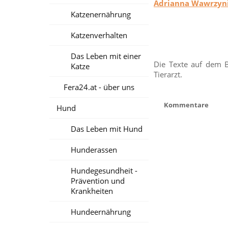
Adrianna Wawrzyn
Katzenernährung
Katzenverhalten
Das Leben mit einer
Die Texte auf dem B
Katze
Tierarzt.
Fera24.at - über uns
Kommentare
Hund
Das Leben mit Hund
Hunderassen
Hundegesundheit -
Prävention und
Krankheiten
Hundeernährung