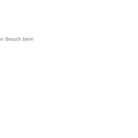
den Besuch beim