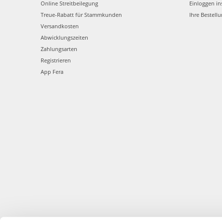
Online Streitbeilegung
Einloggen in
Treue-Rabatt für Stammkunden
Ihre Bestell
Versandkosten
Abwicklungszeiten
Zahlungsarten
Registrieren
App Fera