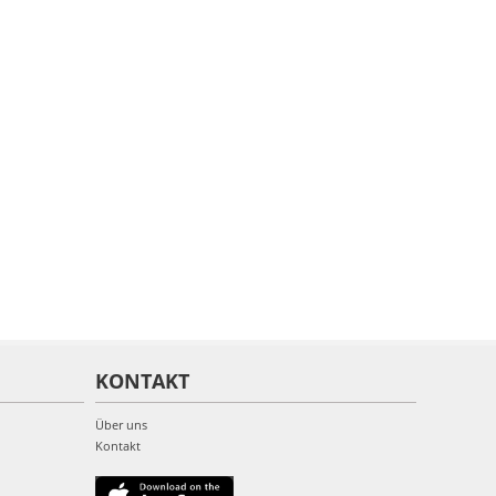
KONTAKT
Über uns
Kontakt