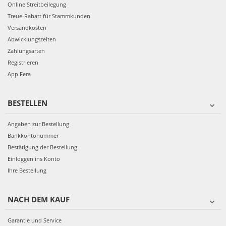
Online Streitbeilegung
Treue-Rabatt für Stammkunden
Versandkosten
Abwicklungszeiten
Zahlungsarten
Registrieren
App Fera
BESTELLEN
Angaben zur Bestellung
Bankkontonummer
Bestätigung der Bestellung
Einloggen ins Konto
Ihre Bestellung
NACH DEM KAUF
Garantie und Service