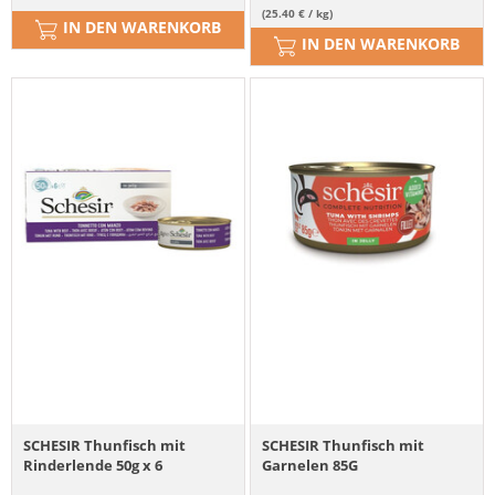
(25.40 € / kg)
IN DEN WARENKORB
IN DEN WARENKORB
SCHESIR Thunfisch mit
SCHESIR Thunfisch mit
Rinderlende 50g x 6
Garnelen 85G