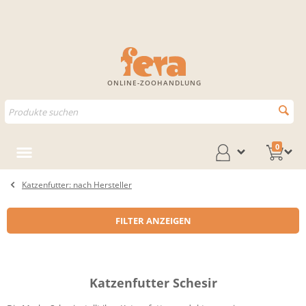
ONLINE-ZOOHANDLUNG
0
Katzenfutter: nach Hersteller
FILTER ANZEIGEN
Katzenfutter Schesir