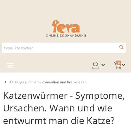
ONLINE-ZOOHANDLUNG
0
Katzengesundheit - Prävention und Krankheiten
Katzenwürmer - Symptome,
Ursachen. Wann und wie
entwurmt man die Katze?