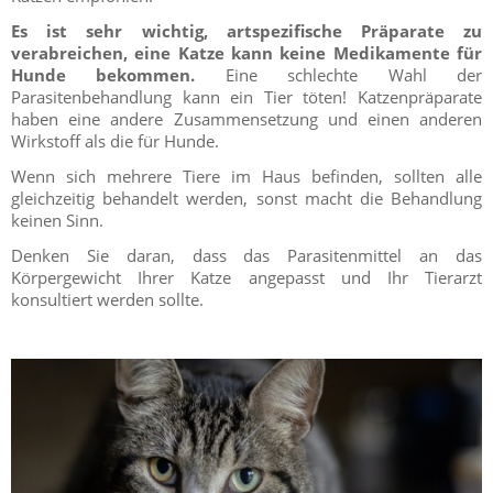
Es ist sehr wichtig, artspezifische Präparate zu
verabreichen, eine Katze kann keine Medikamente für
Hunde bekommen.
Eine schlechte Wahl der
Parasitenbehandlung kann ein Tier töten! Katzenpräparate
haben eine andere Zusammensetzung und einen anderen
Wirkstoff als die für Hunde.
Wenn sich mehrere Tiere im Haus befinden, sollten alle
gleichzeitig behandelt werden, sonst macht die Behandlung
keinen Sinn.
Denken Sie daran, dass das Parasitenmittel an das
Körpergewicht Ihrer Katze angepasst und Ihr Tierarzt
konsultiert werden sollte.