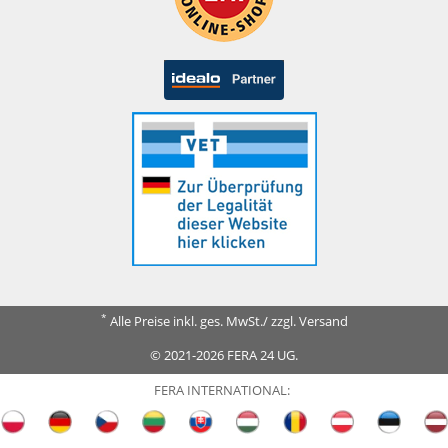
*
Alle Preise inkl. ges. MwSt./ zzgl. Versand
© 2021-2026 FERA 24 UG.
FERA INTERNATIONAL: