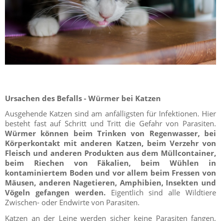
Ursachen des Befalls - Würmer bei Katzen
Ausgehende Katzen sind am anfälligsten für Infektionen. Hier
besteht fast auf Schritt und Tritt die Gefahr von Parasiten.
Würmer können beim Trinken von Regenwasser, bei
Körperkontakt mit anderen Katzen, beim Verzehr von
Fleisch und anderen Produkten aus dem Müllcontainer,
beim Riechen von Fäkalien, beim Wühlen in
kontaminiertem Boden und vor allem beim Fressen von
Mäusen, anderen Nagetieren, Amphibien, Insekten und
Vögeln gefangen werden.
Eigentlich sind alle Wildtiere
Zwischen- oder Endwirte von Parasiten.
Katzen an der Leine werden sicher keine Parasiten fangen,