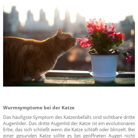
Wurmsymptome bei der Katze
Das häufigste Symptom des Katzenbefalls sind sichtbare dritte
Augenlider. Das dritte Augenlid der Katze ist ein evolutionäres
Erbe, das sich schließt wenn die Katze schläft oder blinzelt. Bei
einer gesunden Katze sollte es bei geöffneten Augen nicht