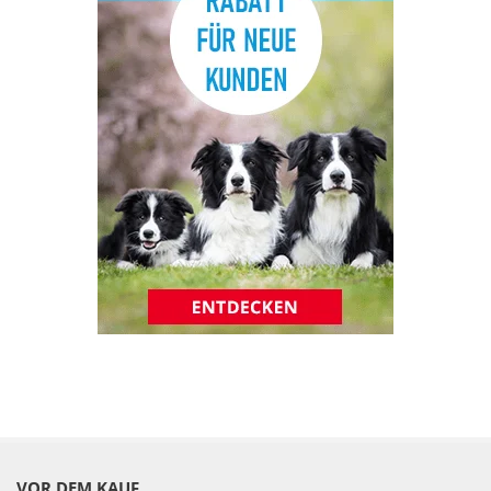
VOR DEM KAUF