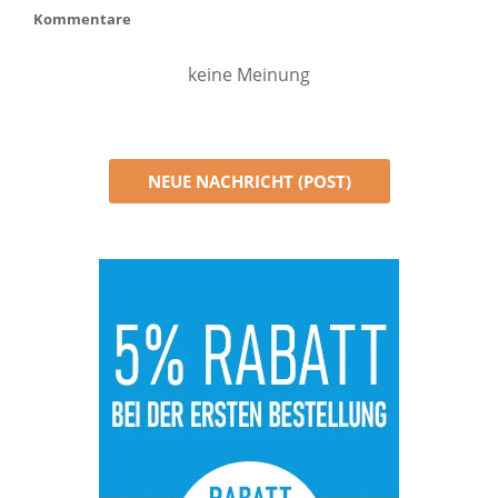
Kommentare
keine Meinung
NEUE NACHRICHT (POST)