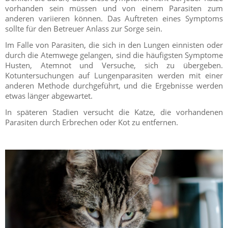
vorhanden sein müssen und von einem Parasiten zum
anderen variieren können. Das Auftreten eines Symptoms
sollte für den Betreuer Anlass zur Sorge sein.
Im Falle von Parasiten, die sich in den Lungen einnisten oder
durch die Atemwege gelangen, sind die häufigsten Symptome
Husten, Atemnot und Versuche, sich zu übergeben.
Kotuntersuchungen auf Lungenparasiten werden mit einer
anderen Methode durchgeführt, und die Ergebnisse werden
etwas länger abgewartet.
In späteren Stadien versucht die Katze, die vorhandenen
Parasiten durch Erbrechen oder Kot zu entfernen.