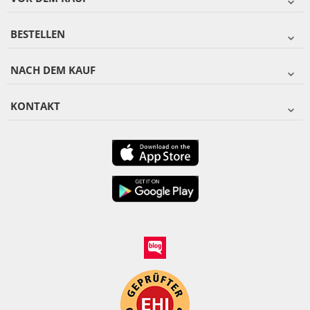
BESTELLEN
NACH DEM KAUF
KONTAKT