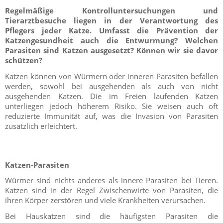
Regelmäßige Kontrolluntersuchungen und
Tierarztbesuche liegen in der Verantwortung des
Pflegers jeder Katze. Umfasst die Prävention der
Katzengesundheit auch die Entwurmung? Welchen
Parasiten sind Katzen ausgesetzt? Können wir sie davor
schützen?
Katzen können von Würmern oder inneren Parasiten befallen
werden, sowohl bei ausgehenden als auch von nicht
ausgehenden Katzen. Die im Freien laufenden Katzen
unterliegen jedoch höherem Risiko. Sie weisen auch oft
reduzierte Immunität auf, was die Invasion von Parasiten
zusätzlich erleichtert.
Katzen-Parasiten
Würmer sind nichts anderes als innere Parasiten bei Tieren.
Katzen sind in der Regel Zwischenwirte von Parasiten, die
ihren Körper zerstören und viele Krankheiten verursachen.
Bei Hauskatzen sind die häufigsten Parasiten die