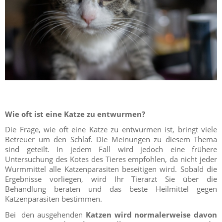
Wie oft ist eine Katze zu entwurmen?
Die Frage, wie oft eine Katze zu entwurmen ist, bringt viele
Betreuer um den Schlaf. Die Meinungen zu diesem Thema
sind geteilt. In jedem Fall wird jedoch eine frühere
Untersuchung des Kotes des Tieres empfohlen, da nicht jeder
Wurmmittel alle Katzenparasiten beseitigen wird. Sobald die
Ergebnisse vorliegen, wird Ihr Tierarzt Sie über die
Behandlung beraten und das beste Heilmittel gegen
Katzenparasiten bestimmen.
Bei den ausgehenden
Katzen wird normalerweise davon