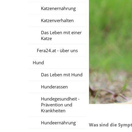
Katzenernährung
Katzenverhalten
Das Leben mit einer
Katze
Fera24.at - über uns
Hund
Das Leben mit Hund
Hunderassen
Hundegesundheit -
Prävention und
Krankheiten
Hundeernährung
Was sind die Sympt