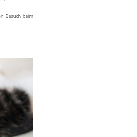
den Besuch beim