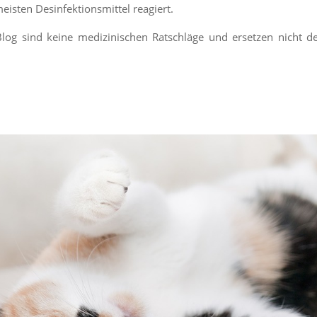
eisten Desinfektionsmittel reagiert.
log sind keine medizinischen Ratschläge und ersetzen nicht 