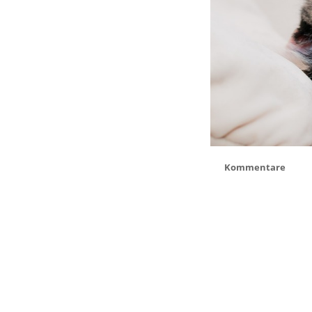
Kommentare