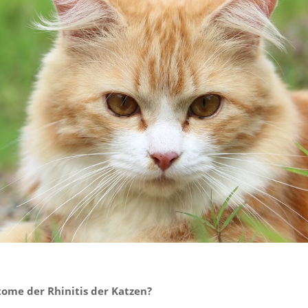
ome der Rhinitis der Katzen?