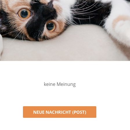
keine Meinung
NEUE NACHRICHT (POST)