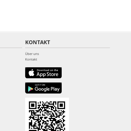
KONTAKT
Über uns
Kontakt