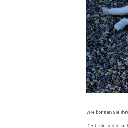
Wie können Sie Ihr
Der beste und dauerh