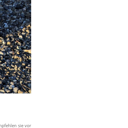
mpfehlen sie vor