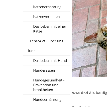
Katzenernährung
Katzenverhalten
Das Leben mit einer
Katze
Fera24.at - über uns
Hund
Das Leben mit Hund
Hunderassen
Hundegesundheit -
Prävention und
Krankheiten
Was sind die häufi
Hundeernährung