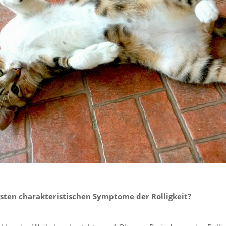
gsten charakteristischen Symptome der Rolligkeit?