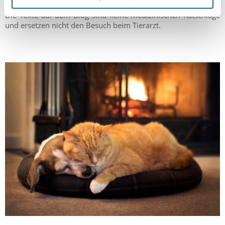
Die Texte auf dem Blog sind keine medizinischen Ratschläge
und ersetzen nicht den Besuch beim Tierarzt.