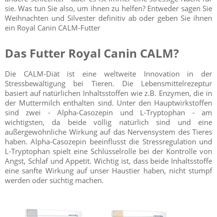
sie. Was tun Sie also, um ihnen zu helfen? Entweder sagen Sie
Weihnachten und Silvester definitiv ab oder geben Sie ihnen
ein Royal Canin CALM-Futter
Das Futter Royal Canin CALM?
Die CALM-Diät ist eine weltweite Innovation in der
Stressbewältigung bei Tieren. Die Lebensmittelrezeptur
basiert auf natürlichen Inhaltsstoffen wie z.B. Enzymen, die in
der Muttermilch enthalten sind. Unter den Hauptwirkstoffen
sind zwei - Alpha-Casozepin und L-Tryptophan - am
wichtigsten, da beide völlig natürlich sind und eine
außergewöhnliche Wirkung auf das Nervensystem des Tieres
haben. Alpha-Casozepin beeinflusst die Stressregulation und
L-Tryptophan spielt eine Schlüsselrolle bei der Kontrolle von
Angst, Schlaf und Appetit. Wichtig ist, dass beide Inhaltsstoffe
eine sanfte Wirkung auf unser Haustier haben, nicht stumpf
werden oder süchtig machen.