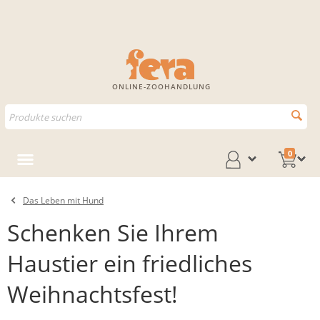
ONLINE-ZOOHANDLUNG
0
Das Leben mit Hund
Schenken Sie Ihrem
Haustier ein friedliches
Weihnachtsfest!