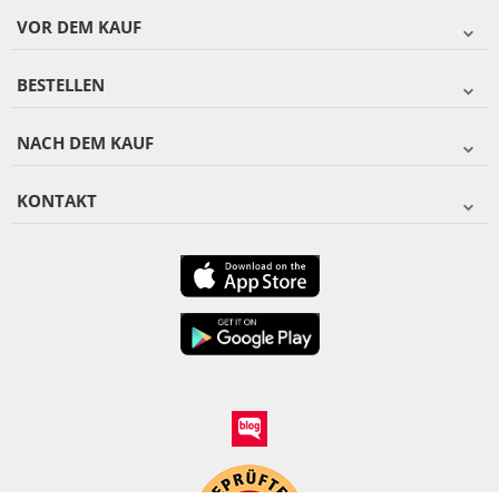
VOR DEM KAUF
BESTELLEN
NACH DEM KAUF
KONTAKT