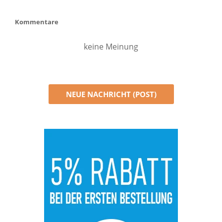
Kommentare
keine Meinung
NEUE NACHRICHT (POST)