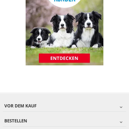
VOR DEM KAUF
BESTELLEN