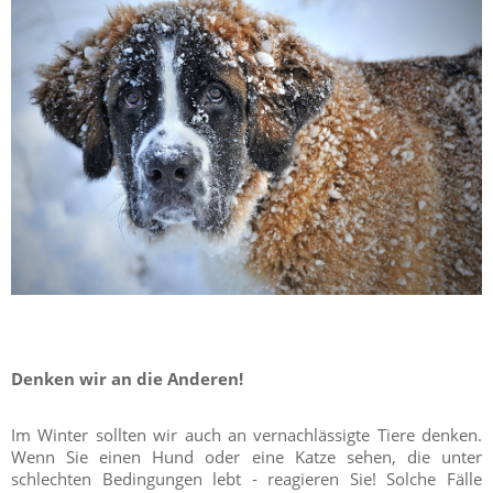
Denken wir an die Anderen!
Im Winter sollten wir auch an vernachlässigte Tiere denken.
Wenn Sie einen Hund oder eine Katze sehen, die unter
schlechten Bedingungen lebt - reagieren Sie! Solche Fälle