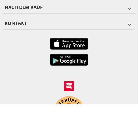
NACH DEM KAUF
KONTAKT