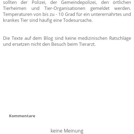
sollten der Polizei, der Gemeindepolizei, den örtlichen
Tierheimen und Tier-Organisationen gemeldet werden.
Temperaturen von bis zu - 10 Grad für ein unterernährtes und
krankes Tier sind häufig eine Todesursache.
Die Texte auf dem Blog sind keine medizinischen Ratschläge
und ersetzen nicht den Besuch beim Tierarzt.
Kommentare
keine Meinung