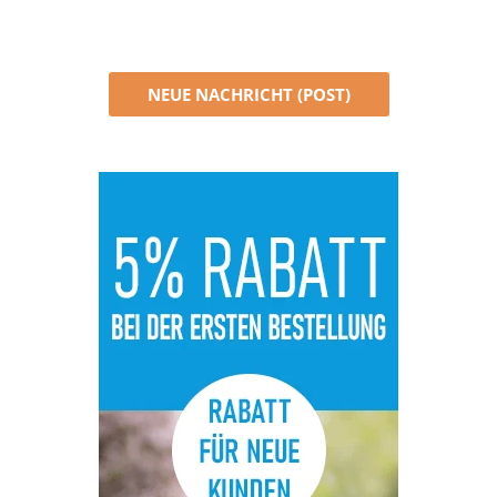
NEUE NACHRICHT (POST)