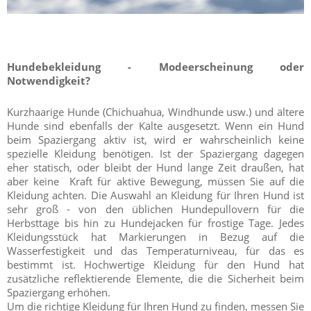
Hundebekleidung - Modeerscheinung oder
Notwendigkeit?
Kurzhaarige Hunde (Chichuahua, Windhunde usw.) und ältere
Hunde sind ebenfalls der Kälte ausgesetzt. Wenn ein Hund
beim Spaziergang aktiv ist, wird er wahrscheinlich keine
spezielle Kleidung benötigen. Ist der Spaziergang dagegen
eher statisch, oder bleibt der Hund lange Zeit draußen, hat
aber keine Kraft für aktive Bewegung, müssen Sie auf die
Kleidung achten. Die Auswahl an Kleidung für Ihren Hund ist
sehr groß - von den üblichen Hundepullovern für die
Herbsttage bis hin zu Hundejacken für frostige Tage. Jedes
Kleidungsstück hat Markierungen in Bezug auf die
Wasserfestigkeit und das Temperaturniveau, für das es
bestimmt ist. Hochwertige Kleidung für den Hund hat
zusätzliche reflektierende Elemente, die die Sicherheit beim
Spaziergang erhöhen.
Um die richtige Kleidung für Ihren Hund zu finden, messen Sie