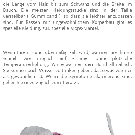
die Länge vom Hals bis zum Schwanz und die Breite im
Bauch. Die meisten Kleidungsstücke sind in der Taille
verstellbar ( Gummiband ), so dass sie leichter anzupassen
sind. Für Rassen mit ungewöhnlichem Körperbau gibt es
spezielle Kleidung, z.B. spezielle Mops-Mäntel.
Wenn Ihrem Hund übermäßig kalt wird, wärmen Sie ihn so
schnell wie möglich auf - aber ohne plötzliche
Temperaturerhöhung. Wir erwärmen den Hund allmählich.
Sie können auch Wasser zu trinken geben, das etwas wärmer
als gewöhnlich ist. Wenn die Symptome alarmierend sind,
gehen Sie unverzüglich zum Tierarzt.