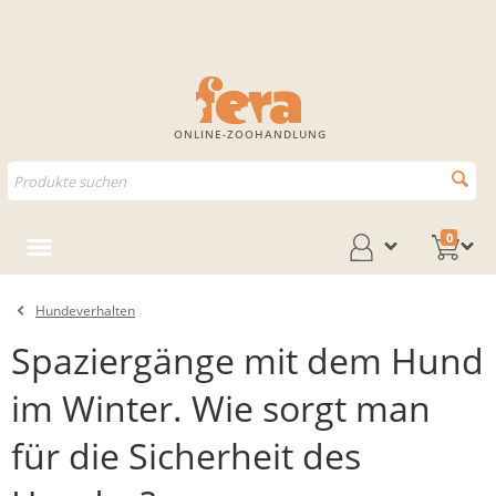
ONLINE-ZOOHANDLUNG
0
Hundeverhalten
Spaziergänge mit dem Hund
im Winter. Wie sorgt man
für die Sicherheit des