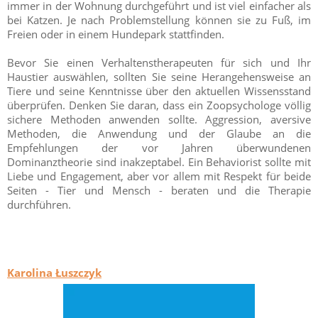
immer in der Wohnung durchgeführt und ist viel einfacher als
bei Katzen. Je nach Problemstellung können sie zu Fuß, im
Freien oder in einem Hundepark stattfinden.
Bevor Sie einen Verhaltenstherapeuten für sich und Ihr
Haustier auswählen, sollten Sie seine Herangehensweise an
Tiere und seine Kenntnisse über den aktuellen Wissensstand
überprüfen. Denken Sie daran, dass ein Zoopsychologe völlig
sichere Methoden anwenden sollte. Aggression, aversive
Methoden, die Anwendung und der Glaube an die
Empfehlungen der vor Jahren überwundenen
Dominanztheorie sind inakzeptabel. Ein Behaviorist sollte mit
Liebe und Engagement, aber vor allem mit Respekt für beide
Seiten - Tier und Mensch - beraten und die Therapie
durchführen.
Karolina Łuszczyk