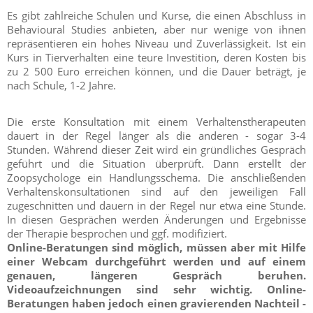
Es gibt zahlreiche Schulen und Kurse, die einen Abschluss in
Behavioural Studies anbieten, aber nur wenige von ihnen
repräsentieren ein hohes Niveau und Zuverlässigkeit. Ist ein
Kurs in Tierverhalten eine teure Investition, deren Kosten bis
zu 2 500 Euro erreichen können, und die Dauer beträgt, je
nach Schule, 1-2 Jahre.
Die erste Konsultation mit einem Verhaltenstherapeuten
dauert in der Regel länger als die anderen - sogar 3-4
Stunden. Während dieser Zeit wird ein gründliches Gespräch
geführt und die Situation überprüft. Dann erstellt der
Zoopsychologe ein Handlungsschema. Die anschließenden
Verhaltenskonsultationen sind auf den jeweiligen Fall
zugeschnitten und dauern in der Regel nur etwa eine Stunde.
In diesen Gesprächen werden Änderungen und Ergebnisse
der Therapie besprochen und ggf. modifiziert.
Online-Beratungen sind möglich, müssen aber mit Hilfe
einer Webcam durchgeführt werden und auf einem
genauen, längeren Gespräch beruhen.
Videoaufzeichnungen sind sehr wichtig. Online-
Beratungen haben jedoch einen gravierenden Nachteil -