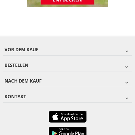
VOR DEM KAUF
BESTELLEN
NACH DEM KAUF
KONTAKT