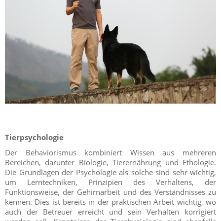
Tierpsychologie
Der Behaviorismus kombiniert Wissen aus mehreren
Bereichen, darunter Biologie, Tierernährung und Ethologie.
Die Grundlagen der Psychologie als solche sind sehr wichtig,
um Lerntechniken, Prinzipien des Verhaltens, der
Funktionsweise, der Gehirnarbeit und des Verständnisses zu
kennen. Dies ist bereits in der praktischen Arbeit wichtig, wo
auch der Betreuer erreicht und sein Verhalten korrigiert