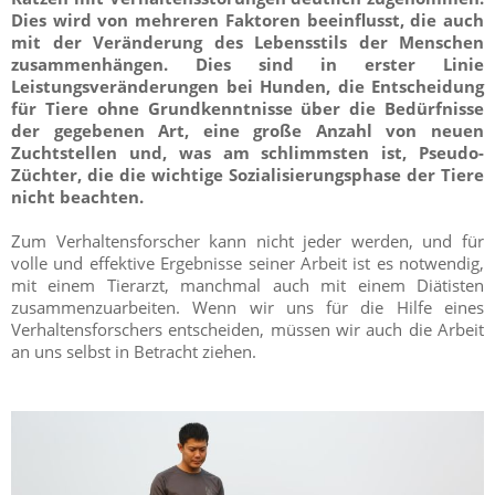
Dies wird von mehreren Faktoren beeinflusst, die auch
mit der Veränderung des Lebensstils der Menschen
zusammenhängen. Dies sind in erster Linie
Leistungsveränderungen bei Hunden, die Entscheidung
für Tiere ohne Grundkenntnisse über die Bedürfnisse
der gegebenen Art, eine große Anzahl von neuen
Zuchtstellen und, was am schlimmsten ist, Pseudo-
Züchter, die die wichtige Sozialisierungsphase der Tiere
nicht beachten.
Zum Verhaltensforscher kann nicht jeder werden, und für
volle und effektive Ergebnisse seiner Arbeit ist es notwendig,
mit einem Tierarzt, manchmal auch mit einem Diätisten
zusammenzuarbeiten. Wenn wir uns für die Hilfe eines
Verhaltensforschers entscheiden, müssen wir auch die Arbeit
an uns selbst in Betracht ziehen.