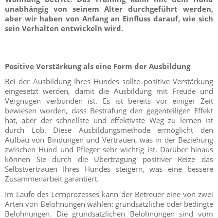
unabhängig von seinem Alter durchgeführt werden,
aber wir haben von Anfang an Einfluss darauf, wie sich
sein Verhalten entwickeln wird.
Positive Verstärkung als eine Form der Ausbildung
Bei der Ausbildung Ihres Hundes sollte positive Verstärkung
eingesetzt werden, damit die Ausbildung mit Freude und
Vergnügen verbunden ist. Es ist bereits vor einiger Zeit
bewiesen worden, dass Bestrafung den gegenteiligen Effekt
hat, aber der schnellste und effektivste Weg zu lernen ist
durch Lob. Diese Ausbildungsmethode ermöglicht den
Aufbau von Bindungen und Vertrauen, was in der Beziehung
zwischen Hund und Pfleger sehr wichtig ist. Darüber hinaus
können Sie durch die Übertragung positiver Reize das
Selbstvertrauen Ihres Hundes steigern, was eine bessere
Zusammenarbeit garantiert.
Im Laufe des Lernprozesses kann der Betreuer eine von zwei
Arten von Belohnungen wählen: grundsätzliche oder bedingte
Belohnungen. Die grundsätzlichen Belohnungen sind vom