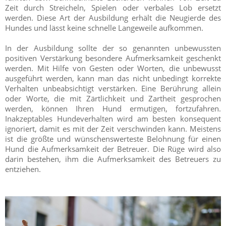
Zeit durch Streicheln, Spielen oder verbales Lob ersetzt
werden. Diese Art der Ausbildung erhält die Neugierde des
Hundes und lässt keine schnelle Langeweile aufkommen.
In der Ausbildung sollte der so genannten unbewussten
positiven Verstärkung besondere Aufmerksamkeit geschenkt
werden. Mit Hilfe von Gesten oder Worten, die unbewusst
ausgeführt werden, kann man das nicht unbedingt korrekte
Verhalten unbeabsichtigt verstärken. Eine Berührung allein
oder Worte, die mit Zärtlichkeit und Zartheit gesprochen
werden, können Ihren Hund ermutigen, fortzufahren.
Inakzeptables Hundeverhalten wird am besten konsequent
ignoriert, damit es mit der Zeit verschwinden kann. Meistens
ist die größte und wünschenswerteste Belohnung für einen
Hund die Aufmerksamkeit der Betreuer. Die Rüge wird also
darin bestehen, ihm die Aufmerksamkeit des Betreuers zu
entziehen.