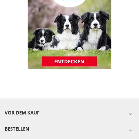
VOR DEM KAUF
BESTELLEN