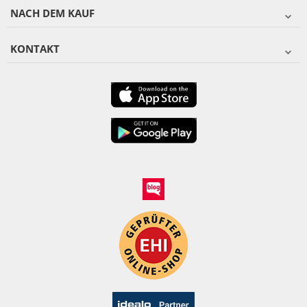
NACH DEM KAUF
KONTAKT