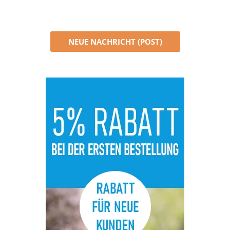
NEUE NACHRICHT (POST)