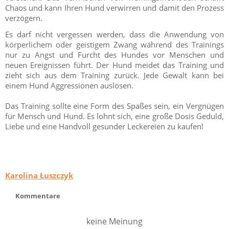
Chaos und kann Ihren Hund verwirren und damit den Prozess
verzögern.
Es darf nicht vergessen werden, dass die Anwendung von
körperlichem oder geistigem Zwang während des Trainings
nur zu Angst und Furcht des Hundes vor Menschen und
neuen Ereignissen führt. Der Hund meidet das Training und
zieht sich aus dem Training zurück. Jede Gewalt kann bei
einem Hund Aggressionen auslösen.
Das Training sollte eine Form des Spaßes sein, ein Vergnügen
für Mensch und Hund. Es lohnt sich, eine große Dosis Geduld,
Liebe und eine Handvoll gesunder Leckereien zu kaufen!
Karolina Łuszczyk
Kommentare
keine Meinung