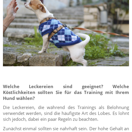
Welche Leckereien sind geeignet? Welche
Köstlichkeiten sollten Sie für das Training mit Ihrem
Hund wählen?
Die Leckereien, die während des Trainings als Belohnung
verwendet werden, sind die häufigste Art des Lobes. Es lohnt
sich jedoch, dabei ein paar Regeln zu beachten.
Zunächst einmal sollten sie nahrhaft sein. Der hohe Gehalt an