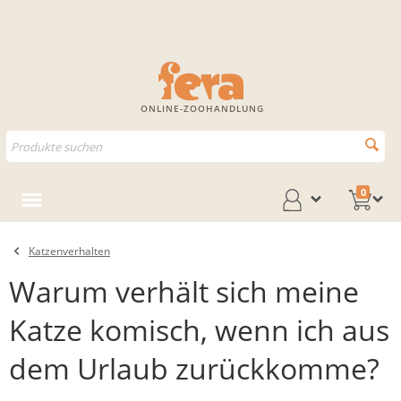
ONLINE-ZOOHANDLUNG
0
Katzenverhalten
Warum verhält sich meine
Katze komisch, wenn ich aus
dem Urlaub zurückkomme?