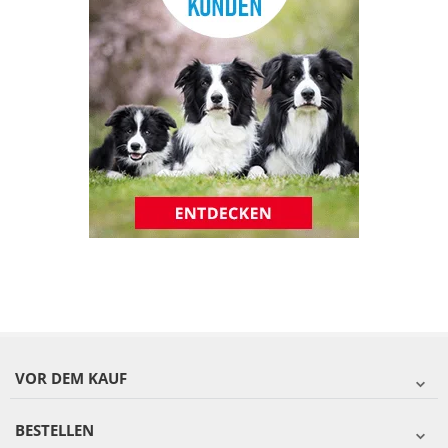
VOR DEM KAUF
BESTELLEN