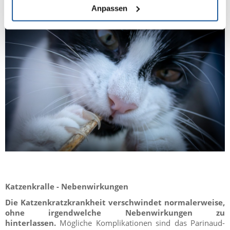
Anpassen
Katzenkralle - Nebenwirkungen
Die Katzenkratzkrankheit verschwindet normalerweise,
ohne irgendwelche Nebenwirkungen zu
hinterlassen.
Mögliche Komplikationen sind das Parinaud-