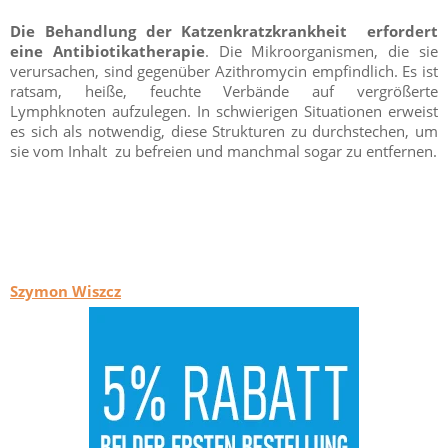
Die Behandlung der Katzenkratzkrankheit erfordert
eine Antibiotikatherapie
. Die Mikroorganismen, die sie
verursachen, sind gegenüber Azithromycin empfindlich. Es ist
ratsam, heiße, feuchte Verbände auf vergrößerte
Lymphknoten aufzulegen. In schwierigen Situationen erweist
es sich als notwendig, diese Strukturen zu durchstechen, um
sie vom Inhalt zu befreien und manchmal sogar zu entfernen.
Szymon Wiszcz