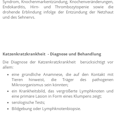
Syndrom, Knochenmarkentzündung, Knochenveränderungen,
Endokarditis, Hirn- und Thrombozytopenie sowie die
drohende Erblindung infolge der Entzündung der Netzhaut
und des Sehnervs.
Katzenkratzkrankheit - Diagnose und Behandlung
Die Diagnose der Katzenkratzkrankheit berücksichtigt vor
allem:
eine gründliche Anamnese, die auf den Kontakt mit
Tieren hinweist, die Träger des pathogenen
Mikroorganismus sein könnten;
ein Krankheitsbild, das vergrößerte Lymphknoten und
eine primäre Läsion in Form eines Klumpens zeigt;
serologische Tests;
Bildgebung oder Lymphknotenbiopsie.