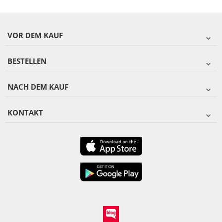
VOR DEM KAUF
BESTELLEN
NACH DEM KAUF
KONTAKT