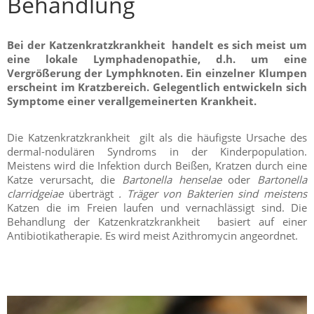
Behandlung
Bei der Katzenkratzkrankheit handelt es sich meist um
eine lokale Lymphadenopathie, d.h. um eine
Vergrößerung der Lymphknoten. Ein einzelner Klumpen
erscheint im Kratzbereich. Gelegentlich entwickeln sich
Symptome einer verallgemeinerten Krankheit.
Die Katzenkratzkrankheit gilt als die häufigste Ursache des
dermal-nodulären Syndroms in der Kinderpopulation.
Meistens wird die Infektion durch Beißen, Kratzen durch eine
Katze verursacht, die
Bartonella henselae
oder
Bartonella
clarridgeiae
überträgt
. Träger von Bakterien sind meistens
Katzen die im Freien laufen und vernachlässigt sind. Die
Behandlung der Katzenkratzkrankheit basiert auf einer
Antibiotikatherapie. Es wird meist Azithromycin angeordnet.