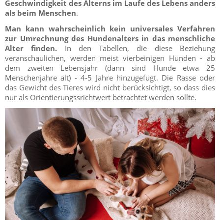
Geschwindigkeit des Alterns im Laufe des Lebens anders
als beim Menschen
.
Man kann wahrscheinlich kein universales Verfahren
zur Umrechnung des Hundenalters in das menschliche
Alter finden.
In den Tabellen, die diese Beziehung
veranschaulichen, werden meist vierbeinigen Hunden - ab
dem zweiten Lebensjahr (dann sind Hunde etwa 25
Menschenjahre alt) - 4-5 Jahre hinzugefügt. Die Rasse oder
das Gewicht des Tieres wird nicht berücksichtigt, so dass dies
nur als Orientierungssrichtwert betrachtet werden sollte.