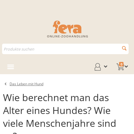
ONLINE-ZOOHANDLUNG
0
Das Leben mit Hund
Wie berechnet man das
Alter eines Hundes? Wie
viele Menschenjahre sind