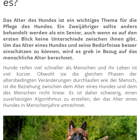
es?
Das Alter des Hundes ist ein wichtiges Thema für die
Pflege des Hundes. Ein Zweijähriger sollte anders
behandelt werden als ein Senior, auch wenn es auf den
ersten Blick keine Unterschiede zwischen ihnen gibt.
Um das Alter eines Hundes und seine Bedürfnisse besser
einschätzen zu können, wird es grob in Bezug auf das
menschliche Alter berechnet.
Hunde reifen viel schneller als Menschen und ihr Leben ist
viel kürzer. Obwohl sie die gleichen Phasen der
altersbedingten Veränderungen durchlaufen wie der Mensch,
ist die Beziehung zwischen dem Alter eines Hundes und dem
des Menschen nicht linear. Es ist daher schwierig, einen
zuverlässigen Algorithmus zu erstellen, der das Alter eines
Hundes in Menschenjahre umrechnet.