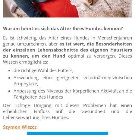
Warum lohnt es sich das Alter Ihres Hundes kennen?
Es ist schwierig, das Alter eines Hundes in Menschenjahren
genau umzurechnen, aber
es ist wert, die Besonderheiten
der einzelnen Lebensabschnitte des eigenen Haustiers
zu kennen, um den Hund
optimal zu versorgen. Dieses
Wissen ermöglicht es:
die richtige Wahl des Futters,
Anwendung einer geeigneten veterinärmedizinischen
Prophylaxe,
Anpassung des Niveaus der körperlichen Aktivität an die
Fähigkeiten des Hundes
Der richtige Umgang mit diesen Problemen hat einen
erheblichen Einfluss auf die Gesundheit und die
Lebenserwartung Ihres Hundes.
Szymon Wiszcz