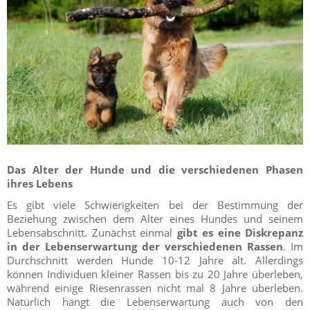
Das Alter der Hunde und die verschiedenen Phasen
ihres Lebens
Es gibt viele Schwierigkeiten bei der Bestimmung der
Beziehung zwischen dem Alter eines Hundes und seinem
Lebensabschnitt. Zunächst einmal
gibt es eine Diskrepanz
in der Lebenserwartung der verschiedenen Rassen
. Im
Durchschnitt werden Hunde 10-12 Jahre alt. Allerdings
können Individuen kleiner Rassen bis zu 20 Jahre überleben,
während einige Riesenrassen nicht mal 8 Jahre überleben.
Natürlich hängt die Lebenserwartung auch von den