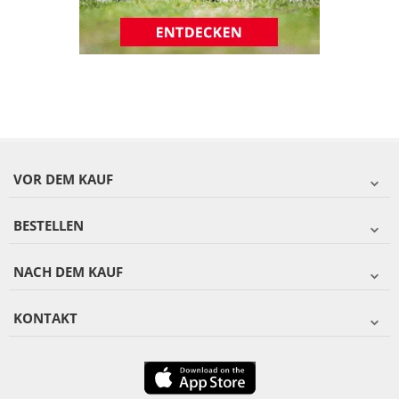
VOR DEM KAUF
BESTELLEN
NACH DEM KAUF
KONTAKT