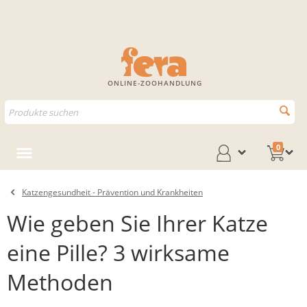
ONLINE-ZOOHANDLUNG
0
Katzengesundheit - Prävention und Krankheiten
Wie geben Sie Ihrer Katze
eine Pille? 3 wirksame
Methoden