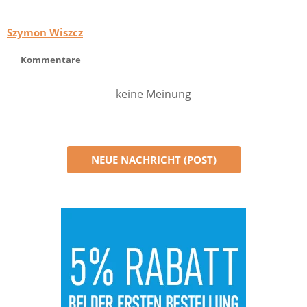
Szymon Wiszcz
Kommentare
keine Meinung
NEUE NACHRICHT (POST)