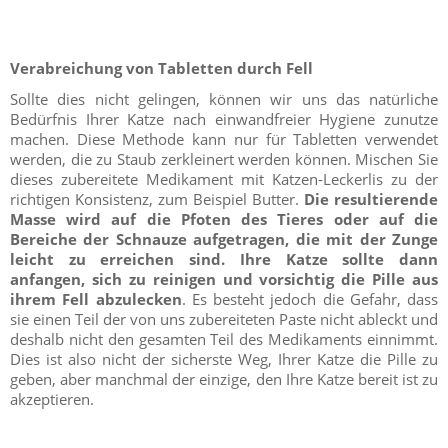
Verabreichung von Tabletten durch Fell
Sollte dies nicht gelingen, können wir uns das natürliche
Bedürfnis Ihrer Katze nach einwandfreier Hygiene zunutze
machen. Diese Methode kann nur für Tabletten verwendet
werden, die zu Staub zerkleinert werden können. Mischen Sie
dieses zubereitete Medikament mit Katzen-Leckerlis zu der
richtigen Konsistenz, zum Beispiel Butter.
Die resultierende
Masse wird auf die Pfoten des Tieres oder auf die
Bereiche der Schnauze aufgetragen, die mit der Zunge
leicht zu erreichen sind. Ihre Katze sollte dann
anfangen, sich zu reinigen und vorsichtig die Pille aus
ihrem Fell abzulecken
. Es besteht jedoch die Gefahr, dass
sie einen Teil der von uns zubereiteten Paste nicht ableckt und
deshalb nicht den gesamten Teil des Medikaments einnimmt.
Dies ist also nicht der sicherste Weg, Ihrer Katze die Pille zu
geben, aber manchmal der einzige, den Ihre Katze bereit ist zu
akzeptieren.