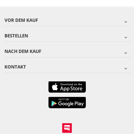
VOR DEM KAUF
BESTELLEN
NACH DEM KAUF
KONTAKT