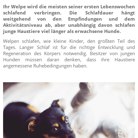
Ihr Welpe wird die meisten seiner ersten Lebenswochen
schlafend verbringen. Die Schlafdauer hängt
weitgehend von den Empfindungen und dem
Aktivitätsniveau ab, aber unabhängig davon schlafen
junge Haustiere viel länger als erwachsene Hunde.
Welpen schlafen, wie kleine Kinder, den größten Teil des
Tages. Langer Schlaf ist für die richtige Entwicklung und
Regeneration des Körpers notwendig. Besitzer von jungen
Hunden müssen daran denken, dass ihre Haustiere
angemessene Ruhebedingungen haben.