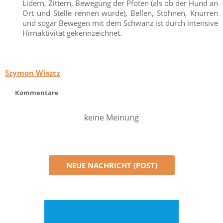
Lidern, Zittern, Bewegung der Pfoten (als ob der Hund an
Ort und Stelle rennen würde), Bellen, Stöhnen, Knurren
und sogar Bewegen mit dem Schwanz ist durch intensive
Hirnaktivität gekennzeichnet.
Szymon Wiszcz
Kommentare
keine Meinung
NEUE NACHRICHT (POST)