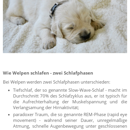
Wie Welpen schlafen - zwei Schlafphasen
Bei Welpen werden zwei Schlafphasen unterschieden:
Tiefschlaf, der so genannte Slow-Wave-Schlaf - macht im
Durchschnitt 70% des Schlafzyklus aus, er ist typisch für
die Aufrechterhaltung der Muskelspannung und die
Verlangsamung der Hirnaktivität;
paradoxer Traum, die so genannte REM-Phase (rapid eye
movement) - während seiner Dauer, unregelmäßige
Atmung, schnelle Augenbewegung unter geschlossenen