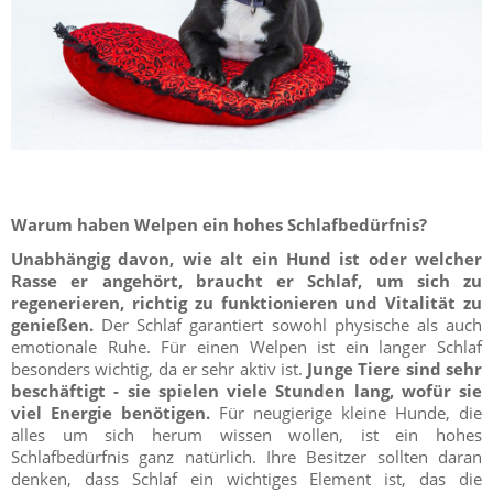
Warum haben Welpen ein hohes Schlafbedürfnis?
Unabhängig davon, wie alt ein Hund ist oder welcher
Rasse er angehört, braucht er Schlaf, um sich zu
regenerieren, richtig zu funktionieren und Vitalität zu
genießen.
Der Schlaf garantiert sowohl physische als auch
emotionale Ruhe. Für einen Welpen ist ein langer Schlaf
besonders wichtig, da er sehr aktiv ist.
Junge Tiere sind sehr
beschäftigt - sie spielen viele Stunden lang, wofür sie
viel Energie benötigen.
Für neugierige kleine Hunde, die
alles um sich herum wissen wollen, ist ein hohes
Schlafbedürfnis ganz natürlich. Ihre Besitzer sollten daran
denken, dass Schlaf ein wichtiges Element ist, das die