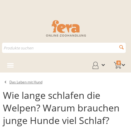
ONLINE-ZOOHANDLUNG
0
Das Leben mit Hund
Wie lange schlafen die
Welpen? Warum brauchen
junge Hunde viel Schlaf?