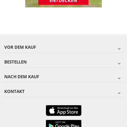
VOR DEM KAUF
BESTELLEN
NACH DEM KAUF
KONTAKT