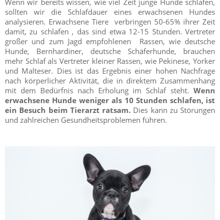
Wenn wir bereits wissen, wie viel Zeit junge Hunde schlafen,
sollten wir die Schlafdauer eines erwachsenen Hundes
analysieren. Erwachsene Tiere verbringen 50-65% ihrer Zeit
damit, zu schlafen , das sind etwa 12-15 Stunden. Vertreter
großer und zum Jagd empfohlenen Rassen, wie deutsche
Hunde, Bernhardiner, deutsche Schäferhunde, brauchen
mehr Schlaf als Vertreter kleiner Rassen, wie Pekinese, Yorker
und Malteser. Dies ist das Ergebnis einer hohen Nachfrage
nach körperlicher Aktivität, die in direktem Zusammenhang
mit dem Bedürfnis nach Erholung im Schlaf steht.
Wenn
erwachsene Hunde weniger als 10 Stunden schlafen, ist
ein Besuch beim Tierarzt ratsam.
Dies kann zu Störungen
und zahlreichen Gesundheitsproblemen führen.