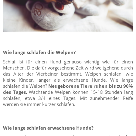
Wie lange schlafen die Welpen?
Schlaf ist für einen Hund genauso wichtig wie für einen
Menschen. Die dafür vorgesehene Zeit wird weitgehend durch
das Alter der Vierbeiner bestimmt. Welpen schlafen, wie
kleine Kinder, länger als erwachsene Hunde. Wie lange
schlafen die Welpen?
Neugeborene Tiere ruhen bis zu 90%
des Tages.
Wachsende Welpen können 15-18 Stunden lang
schlafen, etwa 3/4 eines Tages. Mit zunehmender Reife
werden sie immer kürzer schlafen.
Wie lange schlafen erwachsene Hunde?