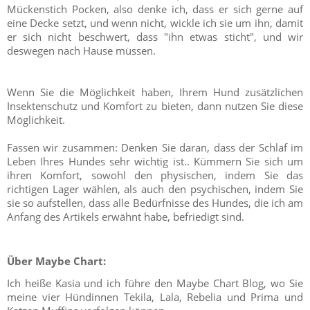
Mückenstich Pocken, also denke ich, dass er sich gerne auf
eine Decke setzt, und wenn nicht, wickle ich sie um ihn, damit
er sich nicht beschwert, dass "ihn etwas sticht", und wir
deswegen nach Hause müssen.
Wenn Sie die Möglichkeit haben, Ihrem Hund zusätzlichen
Insektenschutz und Komfort zu bieten, dann nutzen Sie diese
Möglichkeit.
Fassen wir zusammen: Denken Sie daran, dass der Schlaf im
Leben Ihres Hundes sehr wichtig ist.. Kümmern Sie sich um
ihren Komfort, sowohl den physischen, indem Sie das
richtigen Lager wählen, als auch den psychischen, indem Sie
sie so aufstellen, dass alle Bedürfnisse des Hundes, die ich am
Anfang des Artikels erwähnt habe, befriedigt sind.
Über Maybe Chart:
Ich heiße Kasia und ich führe den Maybe Chart Blog, wo Sie
meine vier Hündinnen Tekila, Lala, Rebelia und Prima und