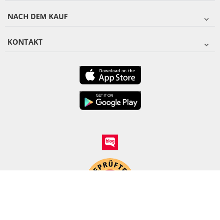
NACH DEM KAUF
KONTAKT