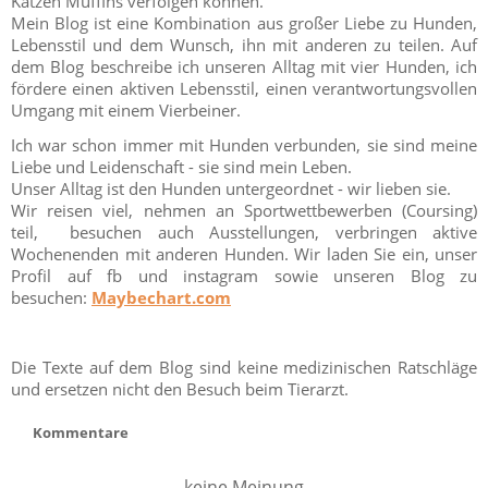
Katzen Muffins verfolgen können.
Mein Blog ist eine Kombination aus großer Liebe zu Hunden,
Lebensstil und dem Wunsch, ihn mit anderen zu teilen. Auf
dem Blog beschreibe ich unseren Alltag mit vier Hunden, ich
fördere einen aktiven Lebensstil, einen verantwortungsvollen
Umgang mit einem Vierbeiner.
Ich war schon immer mit Hunden verbunden, sie sind meine
Liebe und Leidenschaft - sie sind mein Leben.
Unser Alltag ist den Hunden untergeordnet - wir lieben sie.
Wir reisen viel, nehmen an Sportwettbewerben (Coursing)
teil, besuchen auch Ausstellungen, verbringen aktive
Wochenenden mit anderen Hunden. Wir laden Sie ein, unser
Profil auf fb und instagram sowie unseren Blog zu
besuchen:
Maybechart.com
Die Texte auf dem Blog sind keine medizinischen Ratschläge
und ersetzen nicht den Besuch beim Tierarzt.
Kommentare
keine Meinung