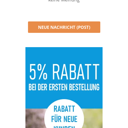
NEUE NACHRICHT (POST)