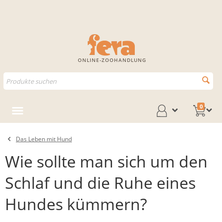
ONLINE-ZOOHANDLUNG
0
Das Leben mit Hund
Wie sollte man sich um den
Schlaf und die Ruhe eines
Hundes kümmern?