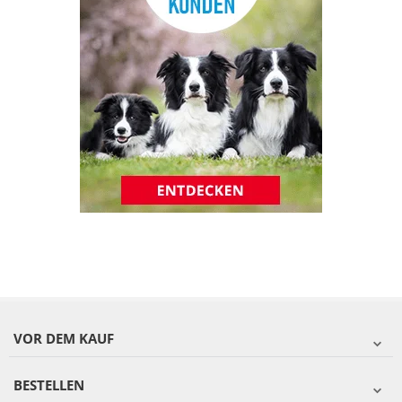
VOR DEM KAUF
BESTELLEN