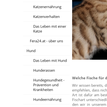
Katzenernährung
Katzenverhalten
Das Leben mit einer
Katze
Fera24.at - über uns
Hund
Das Leben mit Hund
Hunderassen
Welche Fische für 
Hundegesundheit -
Prävention und
Wir wissen bereits, d
Krankheiten
empfehlen, dass nich
Art ist dafür am bes
Hundeernährung
Fischart unterschied
den wir in unserem 