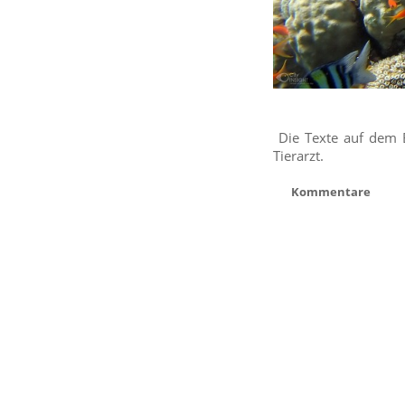
Die Texte auf dem B
Tierarzt.
Kommentare