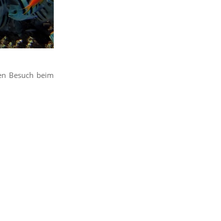
den Besuch beim