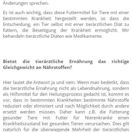
Änderungen sprechen.
Es ist auch wichtig, dass diese Futtermittel für Tiere mit einer
bestimmten Krankheit hergestellt werden, so dass die
Entscheidung, ein Tier selbst mit einer tierärztlichen Diät zu
füttern, die Beseitigung der Krankheit ermöglicht. Wir
behandeln tierärztliche Diäten wie Medikamente.
Bietet die tierärztliche Ernährung das richtige
Gleichgewicht an Nährstoffen?
Hier lautet die Antwort ja und nein. Wenn man bedenkt, dass
die tierärztliche Ernährung nicht als Lebendnahrung, sondern
als Hilfsmittel für den Heilungsprozess gedacht ist, kommt es
vor, dass in bestimmten Krankheiten bestimmte Nährstoffe
reduziert oder eliminiert und nach Möglichkeit durch andere
ersetzt werden müssen. Daher kann z.B. die Fütterung
gesunder Tiere mit Futter für Nierenkranke einen
Krankheitszustand bei gesunden Tieren verursachen. Dies gilt
natürlich für die überwiegende Mehrheit der tierärztlichen