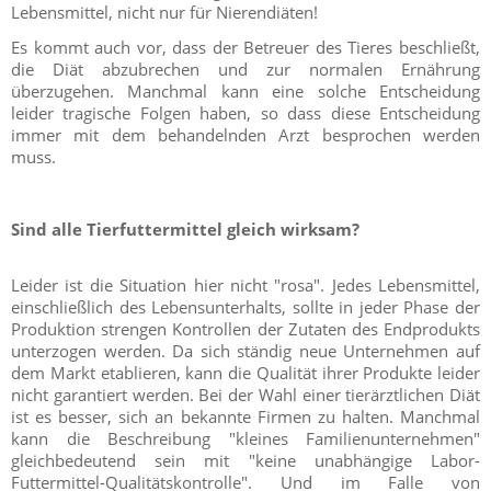
Lebensmittel, nicht nur für Nierendiäten!
Es kommt auch vor, dass der Betreuer des Tieres beschließt,
die Diät abzubrechen und zur normalen Ernährung
überzugehen. Manchmal kann eine solche Entscheidung
leider tragische Folgen haben, so dass diese Entscheidung
immer mit dem behandelnden Arzt besprochen werden
muss.
Sind alle Tierfuttermittel gleich wirksam?
Leider ist die Situation hier nicht "rosa". Jedes Lebensmittel,
einschließlich des Lebensunterhalts, sollte in jeder Phase der
Produktion strengen Kontrollen der Zutaten des Endprodukts
unterzogen werden. Da sich ständig neue Unternehmen auf
dem Markt etablieren, kann die Qualität ihrer Produkte leider
nicht garantiert werden. Bei der Wahl einer tierärztlichen Diät
ist es besser, sich an bekannte Firmen zu halten. Manchmal
kann die Beschreibung "kleines Familienunternehmen"
gleichbedeutend sein mit "keine unabhängige Labor-
Futtermittel-Qualitätskontrolle". Und im Falle von