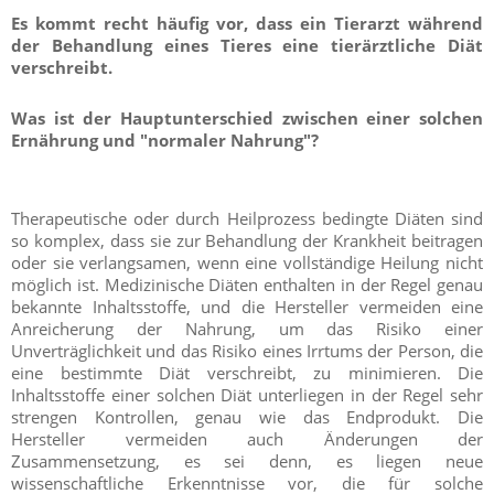
Es kommt recht häufig vor, dass ein Tierarzt während
der Behandlung eines Tieres eine tierärztliche Diät
verschreibt.
Was ist der Hauptunterschied zwischen einer solchen
Ernährung und "normaler Nahrung"?
Therapeutische oder durch Heilprozess bedingte Diäten sind
so komplex, dass sie zur Behandlung der Krankheit beitragen
oder sie verlangsamen, wenn eine vollständige Heilung nicht
möglich ist. Medizinische Diäten enthalten in der Regel genau
bekannte Inhaltsstoffe, und die Hersteller vermeiden eine
Anreicherung der Nahrung, um das Risiko einer
Unverträglichkeit und das Risiko eines Irrtums der Person, die
eine bestimmte Diät verschreibt, zu minimieren. Die
Inhaltsstoffe einer solchen Diät unterliegen in der Regel sehr
strengen Kontrollen, genau wie das Endprodukt. Die
Hersteller vermeiden auch Änderungen der
Zusammensetzung, es sei denn, es liegen neue
wissenschaftliche Erkenntnisse vor, die für solche