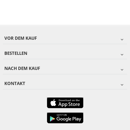
VOR DEM KAUF
BESTELLEN
NACH DEM KAUF
KONTAKT