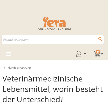
ONLINE-ZOOHANDLUNG
0
Hundeernährung
Veterinärmedizinische
Lebensmittel, worin besteht
der Unterschied?