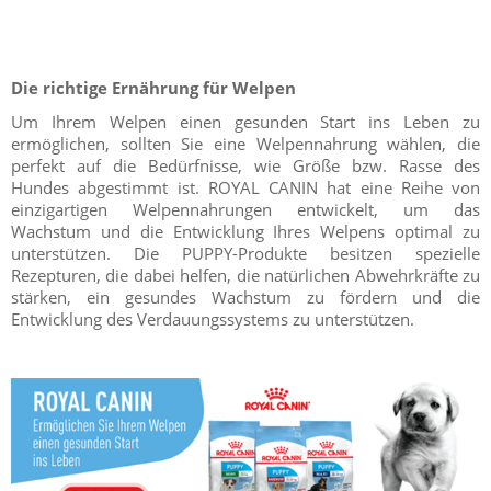
Die richtige Ernährung für Welpen
Um Ihrem Welpen einen gesunden Start ins Leben zu
ermöglichen, sollten Sie eine Welpennahrung wählen, die
perfekt auf die Bedürfnisse, wie Größe bzw. Rasse des
Hundes abgestimmt ist. ROYAL CANIN hat eine Reihe von
einzigartigen Welpennahrungen entwickelt, um das
Wachstum und die Entwicklung Ihres Welpens optimal zu
unterstützen. Die PUPPY-Produkte besitzen spezielle
Rezepturen, die dabei helfen, die natürlichen Abwehrkräfte zu
stärken, ein gesundes Wachstum zu fördern und die
Entwicklung des Verdauungssystems zu unterstützen.