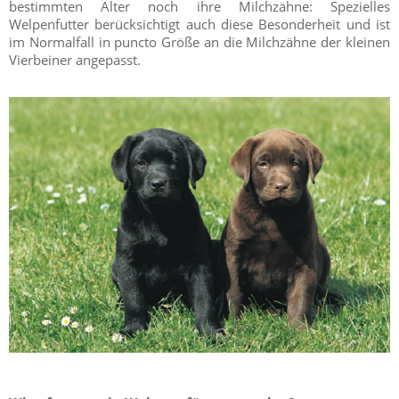
bestimmten Alter noch ihre Milchzähne: Spezielles
Welpenfutter berücksichtigt auch diese Besonderheit und ist
im Normalfall in puncto Größe an die Milchzähne der kleinen
Vierbeiner angepasst.