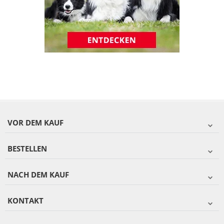
VOR DEM KAUF
BESTELLEN
NACH DEM KAUF
KONTAKT