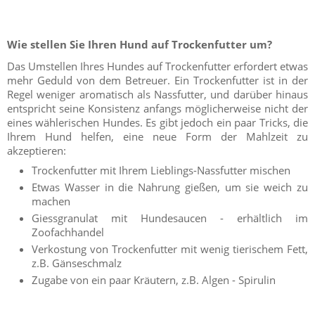
Wie stellen Sie Ihren Hund auf Trockenfutter um?
Das Umstellen Ihres Hundes auf Trockenfutter erfordert etwas
mehr Geduld von dem Betreuer. Ein Trockenfutter ist in der
Regel weniger aromatisch als Nassfutter, und darüber hinaus
entspricht seine Konsistenz anfangs möglicherweise nicht der
eines wählerischen Hundes. Es gibt jedoch ein paar Tricks, die
Ihrem Hund helfen, eine neue Form der Mahlzeit zu
akzeptieren:
Trockenfutter mit Ihrem Lieblings-Nassfutter mischen
Etwas Wasser in die Nahrung gießen, um sie weich zu
machen
Giessgranulat mit Hundesaucen - erhältlich im
Zoofachhandel
Verkostung von Trockenfutter mit wenig tierischem Fett,
z.B. Gänseschmalz
Zugabe von ein paar Kräutern, z.B. Algen - Spirulin