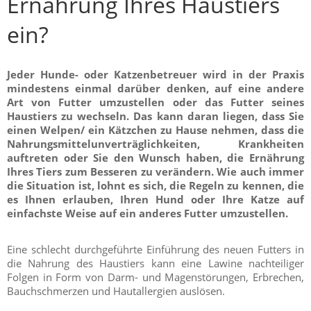
Ernährung Ihres Haustiers
ein?
Jeder Hunde- oder Katzenbetreuer wird in der Praxis
mindestens einmal darüber denken, auf eine andere
Art von Futter umzustellen oder das Futter seines
Haustiers zu wechseln. Das kann daran liegen, dass Sie
einen Welpen/ ein Kätzchen zu Hause nehmen, dass die
Nahrungsmittelunverträglichkeiten, Krankheiten
auftreten oder Sie den Wunsch haben, die Ernährung
Ihres Tiers zum Besseren zu verändern. Wie auch immer
die Situation ist, lohnt es sich, die Regeln zu kennen, die
es Ihnen erlauben, Ihren Hund oder Ihre Katze auf
einfachste Weise auf ein anderes Futter umzustellen.
Eine schlecht durchgeführte Einführung des neuen Futters in
die Nahrung des Haustiers kann eine Lawine nachteiliger
Folgen in Form von Darm- und Magenstörungen, Erbrechen,
Bauchschmerzen und Hautallergien auslösen.