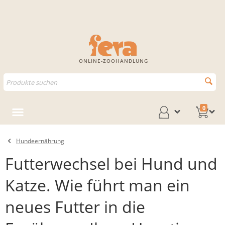
ONLINE-ZOOHANDLUNG
0
Hundeernährung
Futterwechsel bei Hund und
Katze. Wie führt man ein
neues Futter in die