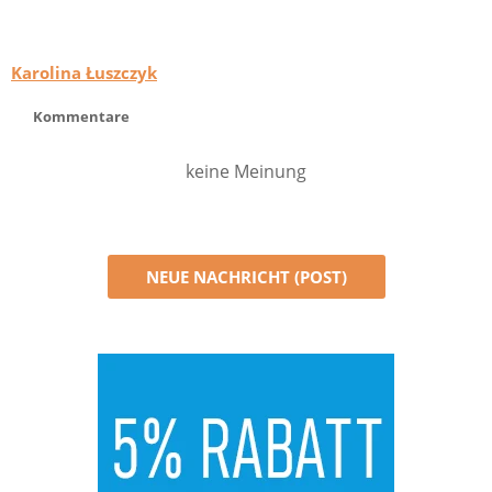
Karolina Łuszczyk
Kommentare
keine Meinung
NEUE NACHRICHT (POST)