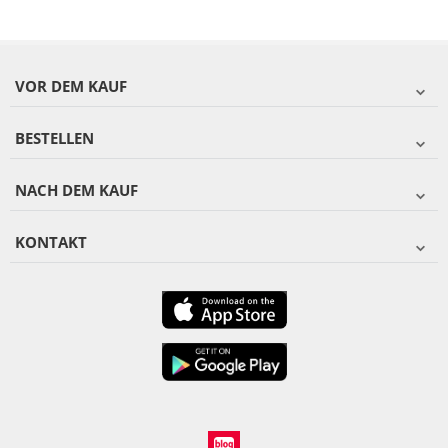
VOR DEM KAUF
BESTELLEN
NACH DEM KAUF
KONTAKT