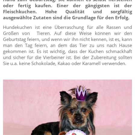
oder fertig kaufen. Einer der gängigsten ist der
Fleischkuchen. Hohe Qualität und sorgfältig
ausgewählte Zutaten sind die Grundlage für den Erfolg.
Hundekuchen ist eine Überraschung für alle Rassen und
Größen von Tieren. Auf diese Weise können wir den
Geburtstag feiern, und wenn wir ihn nicht kennen, ist es, kann
man den Tag feiern, an dem das Tier zu uns nach Hause
gekommen ist. Es ist wichtig, dass der Kuchen schmackhaft
und sicher für die Vierbeiner ist. Bei der Zubereitung sollten
Sie u.a. keine Schokolade, Kakao oder Karamell verwenden.