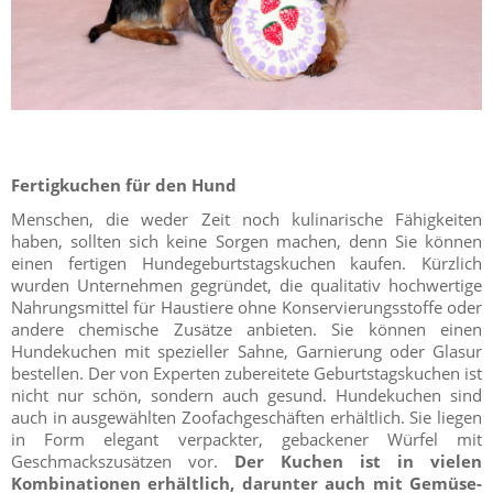
Fertigkuchen für den Hund
Menschen, die weder Zeit noch kulinarische Fähigkeiten
haben, sollten sich keine Sorgen machen, denn Sie können
einen fertigen Hundegeburtstagskuchen kaufen. Kürzlich
wurden Unternehmen gegründet, die qualitativ hochwertige
Nahrungsmittel für Haustiere ohne Konservierungsstoffe oder
andere chemische Zusätze anbieten. Sie können einen
Hundekuchen mit spezieller Sahne, Garnierung oder Glasur
bestellen. Der von Experten zubereitete Geburtstagskuchen ist
nicht nur schön, sondern auch gesund. Hundekuchen sind
auch in ausgewählten Zoofachgeschäften erhältlich. Sie liegen
in Form elegant verpackter, gebackener Würfel mit
Geschmackszusätzen vor.
Der Kuchen ist in vielen
Kombinationen erhältlich, darunter auch mit Gemüse-