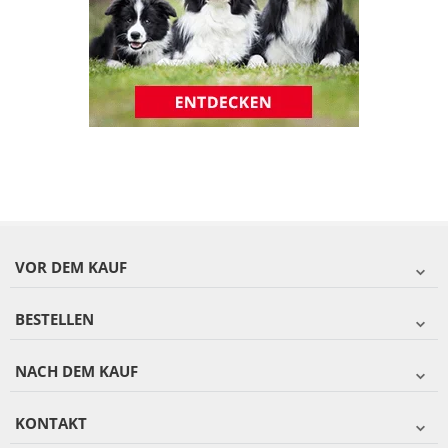
VOR DEM KAUF
BESTELLEN
NACH DEM KAUF
KONTAKT