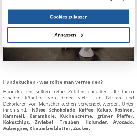
Cookies zulassen
Anpassen
Hundekuchen - was sollte man vermeiden?
Hundekuchen sollten keine Zutaten enthalten, die ihnen
schaden könnten, von denen viele zum Backen und
Dekorieren von Menschenkuchen verwendet werden. Unter
ihnen sind..:
Nüsse, Schokolade, Kaffee, Kakao, Rosinen,
Karamell, Karambole, Kuchencreme, grüner Pfeffer,
Kokoschips, Zwiebel, Trauben, Holunder, Avocado,
Aubergine, Rhabarberblätter, Zucker.