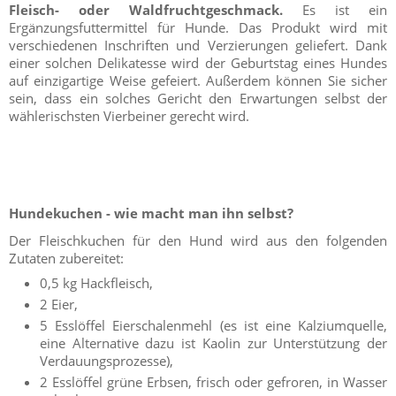
Fleisch- oder Waldfruchtgeschmack.
Es ist ein
Ergänzungsfuttermittel für Hunde. Das Produkt wird mit
verschiedenen Inschriften und Verzierungen geliefert. Dank
einer solchen Delikatesse wird der Geburtstag eines Hundes
auf einzigartige Weise gefeiert. Außerdem können Sie sicher
sein, dass ein solches Gericht den Erwartungen selbst der
wählerischsten Vierbeiner gerecht wird.
Hundekuchen - wie macht man ihn selbst?
Der Fleischkuchen für den Hund wird aus den folgenden
Zutaten zubereitet:
0,5 kg Hackfleisch,
2 Eier,
5 Esslöffel Eierschalenmehl (es ist eine Kalziumquelle,
eine Alternative dazu ist Kaolin zur Unterstützung der
Verdauungsprozesse),
2 Esslöffel grüne Erbsen, frisch oder gefroren, in Wasser