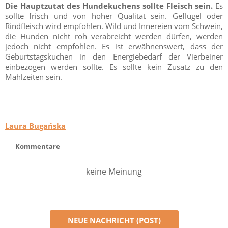
Die Hauptzutat des Hundekuchens sollte Fleisch sein.
Es
sollte frisch und von hoher Qualität sein. Geflügel oder
Rindfleisch wird empfohlen. Wild und Innereien vom Schwein,
die Hunden nicht roh verabreicht werden dürfen, werden
jedoch nicht empfohlen. Es ist erwähnenswert, dass der
Geburtstagskuchen in den Energiebedarf der Vierbeiner
einbezogen werden sollte. Es sollte kein Zusatz zu den
Mahlzeiten sein.
Laura Bugańska
Kommentare
keine Meinung
NEUE NACHRICHT (POST)