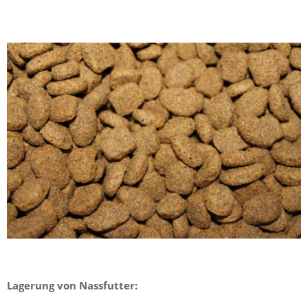
Lagerung von Nassfutter: