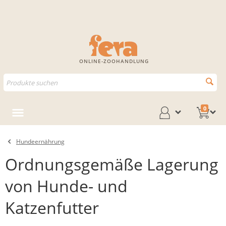
ONLINE-ZOOHANDLUNG
0
Hundeernährung
Ordnungsgemäße Lagerung
von Hunde- und
Katzenfutter