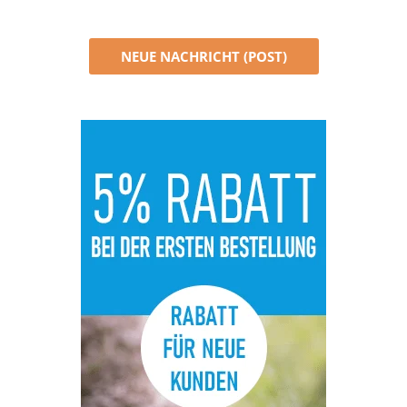
NEUE NACHRICHT (POST)