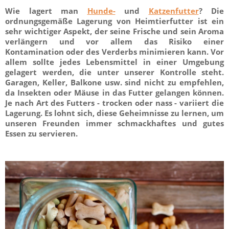
Wie lagert man
Hunde-
und
Katzenfutter
? Die
ordnungsgemäße Lagerung von Heimtierfutter ist ein
sehr wichtiger Aspekt, der seine Frische und sein Aroma
verlängern und vor allem das Risiko einer
Kontamination oder des Verderbs minimieren kann. Vor
allem sollte jedes Lebensmittel in einer Umgebung
gelagert werden, die unter unserer Kontrolle steht.
Garagen, Keller, Balkone usw. sind nicht zu empfehlen,
da Insekten oder Mäuse in das Futter gelangen können.
Je nach Art des Futters - trocken oder nass - variiert die
Lagerung. Es lohnt sich, diese Geheimnisse zu lernen, um
unseren Freunden immer schmackhaftes und gutes
Essen zu servieren.