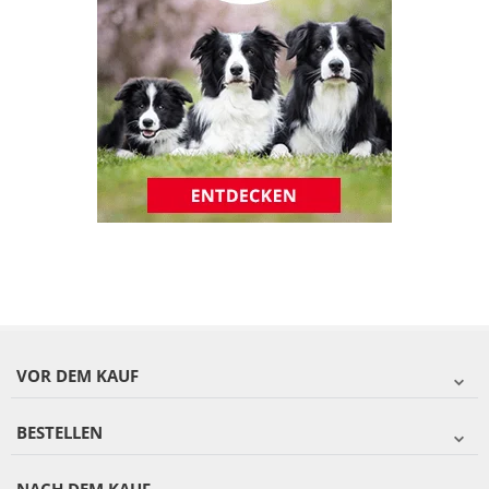
VOR DEM KAUF
BESTELLEN