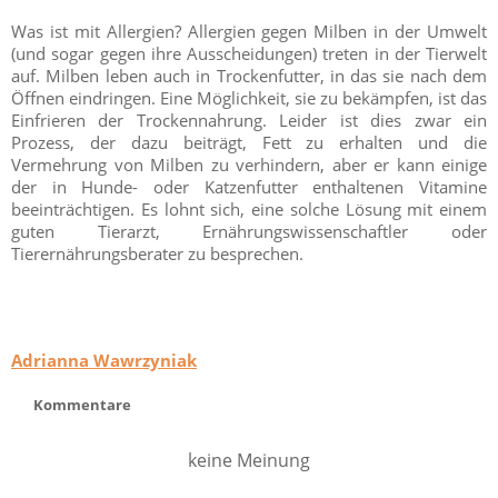
Was ist mit Allergien? Allergien gegen Milben in der Umwelt
(und sogar gegen ihre Ausscheidungen) treten in der Tierwelt
auf. Milben leben auch in Trockenfutter, in das sie nach dem
Öffnen eindringen. Eine Möglichkeit, sie zu bekämpfen, ist das
Einfrieren der Trockennahrung. Leider ist dies zwar ein
Prozess, der dazu beiträgt, Fett zu erhalten und die
Vermehrung von Milben zu verhindern, aber er kann einige
der in Hunde- oder Katzenfutter enthaltenen Vitamine
beeinträchtigen. Es lohnt sich, eine solche Lösung mit einem
guten Tierarzt, Ernährungswissenschaftler oder
Tierernährungsberater zu besprechen.
Adrianna Wawrzyniak
Kommentare
keine Meinung