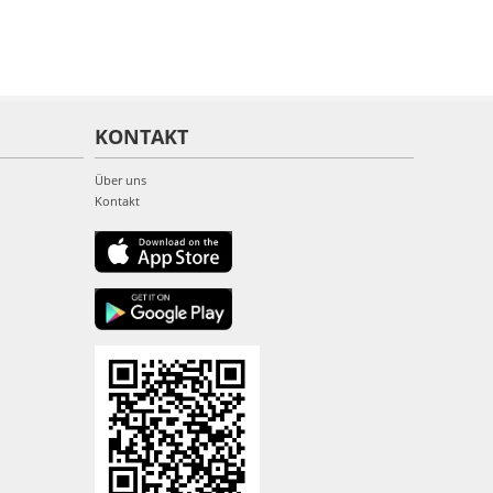
KONTAKT
Über uns
Kontakt