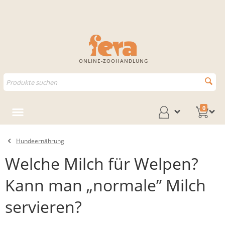
ONLINE-ZOOHANDLUNG
0
Hundeernährung
Welche Milch für Welpen?
Kann man „normale” Milch
servieren?