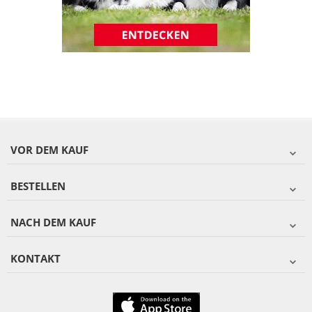
VOR DEM KAUF
BESTELLEN
NACH DEM KAUF
KONTAKT