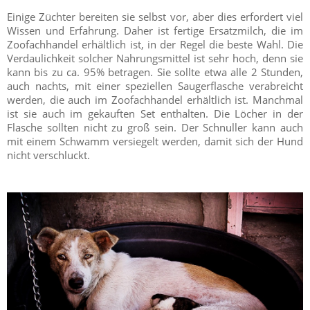
Einige Züchter bereiten sie selbst vor, aber dies erfordert viel
Wissen und Erfahrung. Daher ist fertige Ersatzmilch, die im
Zoofachhandel erhältlich ist, in der Regel die beste Wahl. Die
Verdaulichkeit solcher Nahrungsmittel ist sehr hoch, denn sie
kann bis zu ca. 95% betragen. Sie sollte etwa alle 2 Stunden,
auch nachts, mit einer speziellen Saugerflasche verabreicht
werden, die auch im Zoofachhandel erhältlich ist. Manchmal
ist sie auch im gekauften Set enthalten. Die Löcher in der
Flasche sollten nicht zu groß sein. Der Schnuller kann auch
mit einem Schwamm versiegelt werden, damit sich der Hund
nicht verschluckt.