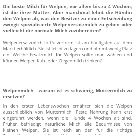
Die beste Milch für Welpen, vor allem bis zu 4 Wochen,
ist die ihrer Mutter. Aber manchmal lehnt die Hündin
den Welpen ab, was den Besitzer zu einer Entscheidung
zwingt: spezialisierte Welpenersatzmilch zu geben oder
vielleicht die normale Milch zuzubereiten?
Welpenersatzmilch in Pulverform ist am häufigsten auf dem
Markt erhältlich. Sie ist leicht zu lagern und nimmt wenig Platz
ein. Welche Ersatzmilch für Welpen sollte man wählen und
können Welpen Kuh- oder Ziegenmilch trinken?
Welpenmilch - warum ist es schwierig, Muttermilch zu
ersetzen?
In den ersten Lebenswochen ernähren sich die Welpen
ausschließlich von Muttermilch. Feste Nahrung kann erst
eingeführt werden, wenn die Hunde 4 Wochen alt sind.
Früher befriedigt natürliche Milch alle Bedürfnisse von
kleinen Welpen. Sie ist reich an den für die richtige