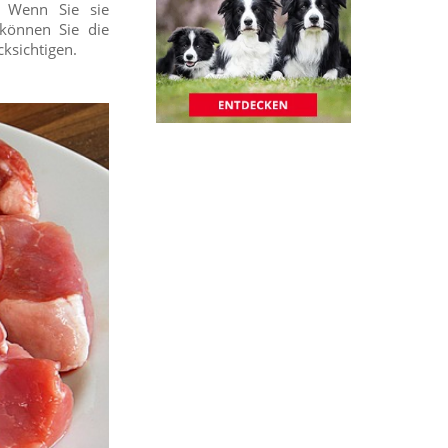
. Wenn Sie sie
können Sie die
ksichtigen.